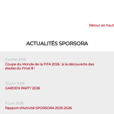
Retour en haut
ACTUALITÉS SPORSORA
9 juillet 2026
Coupe du Monde de la FIFA 2026 : à la découverte des
stades du Final 8 !
23 juin 2026
GARDEN PARTY 2026
11 juin 2026
Rapport d'Activité SPORSORA 2025-2026