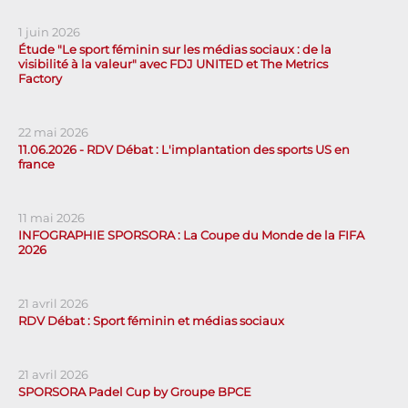
1 juin 2026
Étude "Le sport féminin sur les médias sociaux : de la
visibilité à la valeur" avec FDJ UNITED et The Metrics
Factory
22 mai 2026
11.06.2026 - RDV Débat : L'implantation des sports US en
france
11 mai 2026
INFOGRAPHIE SPORSORA : La Coupe du Monde de la FIFA
2026
21 avril 2026
RDV Débat : Sport féminin et médias sociaux
21 avril 2026
SPORSORA Padel Cup by Groupe BPCE