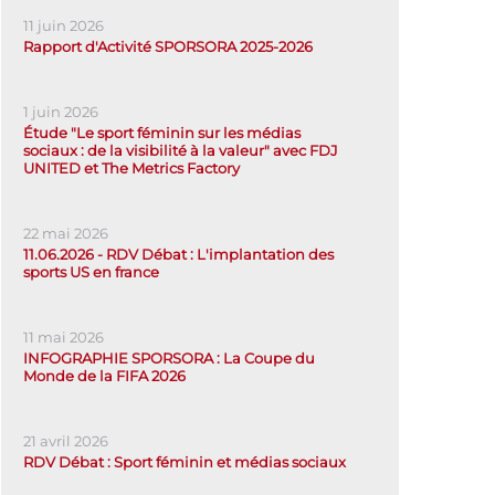
11 juin 2026
Rapport d'Activité SPORSORA 2025-2026
1 juin 2026
Étude "Le sport féminin sur les médias
sociaux : de la visibilité à la valeur" avec FDJ
UNITED et The Metrics Factory
22 mai 2026
11.06.2026 - RDV Débat : L'implantation des
sports US en france
11 mai 2026
INFOGRAPHIE SPORSORA : La Coupe du
Monde de la FIFA 2026
21 avril 2026
RDV Débat : Sport féminin et médias sociaux