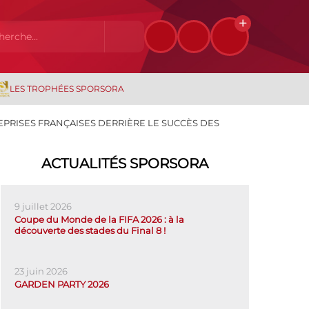
LES TROPHÉES SPORSORA
REPRISES FRANÇAISES DERRIÈRE LE SUCCÈS DES
ACTUALITÉS SPORSORA
9 juillet 2026
Coupe du Monde de la FIFA 2026 : à la
découverte des stades du Final 8 !
23 juin 2026
GARDEN PARTY 2026