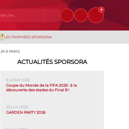
LES TROPHÉES SPORSORA
UR À PARIS
ACTUALITÉS SPORSORA
9 juillet 2026
Coupe du Monde de la FIFA 2026 : à la
découverte des stades du Final 8 !
23 juin 2026
GARDEN PARTY 2026