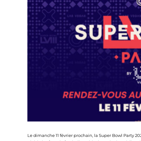
Le dimanche 11 février prochain, la Super Bowl Party 202