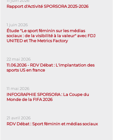
11 juin 2026
Rapport d'Activité SPORSORA 2025-2026
1 juin 2026
Étude "Le sport féminin sur les médias
sociaux : de la visibilité à la valeur" avec FDJ
UNITED et The Metrics Factory
22 mai 2026
11.06.2026 - RDV Débat : L'implantation des
sports US en france
11 mai 2026
INFOGRAPHIE SPORSORA : La Coupe du
Monde de la FIFA 2026
21 avril 2026
RDV Débat : Sport féminin et médias sociaux