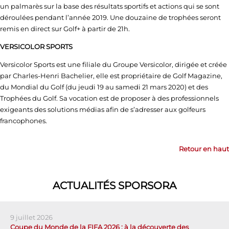
un palmarès sur la base des résultats sportifs et actions qui se sont
déroulées pendant l’année 2019. Une douzaine de trophées seront
remis en direct sur Golf+ à partir de 21h.
VERSICOLOR SPORTS
Versicolor Sports est une filiale du Groupe Versicolor, dirigée et créée
par Charles-Henri Bachelier, elle est propriétaire de Golf Magazine,
du Mondial du Golf (du jeudi 19 au samedi 21 mars 2020) et des
Trophées du Golf. Sa vocation est de proposer à des professionnels
exigeants des solutions médias afin de s’adresser aux golfeurs
francophones.
Retour en haut
ACTUALITÉS SPORSORA
9 juillet 2026
Coupe du Monde de la FIFA 2026 : à la découverte des