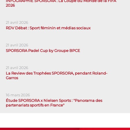
INFOGRAPHIE SPORSORA : La Coupe du Monde de la FIFA
2026
21 avril 2026
RDV Débat : Sport féminin et médias sociaux
21 avril 2026
SPORSORA Padel Cup by Groupe BPCE
21 avril 2026
La Review des Trophées SPORSORA, pendant Roland-
Garros
16 mars 2026
Étude SPORSORA x Nielsen Sports : "Panorama des
partenariats sportifs en France"