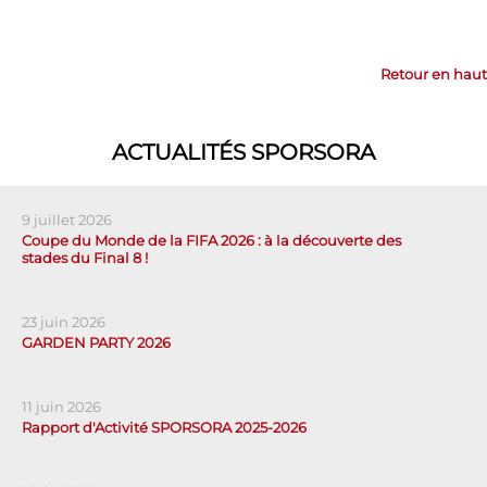
Retour en haut
ACTUALITÉS SPORSORA
9 juillet 2026
Coupe du Monde de la FIFA 2026 : à la découverte des
stades du Final 8 !
23 juin 2026
GARDEN PARTY 2026
11 juin 2026
Rapport d'Activité SPORSORA 2025-2026