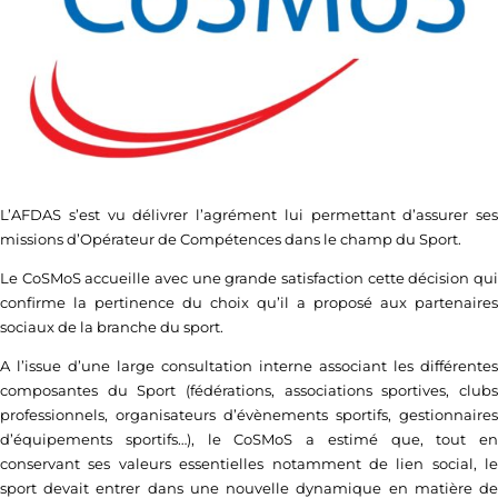
L’AFDAS s’est vu délivrer l’agrément lui permettant d’assurer ses
missions d’Opérateur de Compétences dans le champ du Sport.
Le CoSMoS accueille avec une grande satisfaction cette décision qui
confirme la pertinence du choix qu’il a proposé aux partenaires
sociaux de la branche du sport.
A l’issue d’une large consultation interne associant les différentes
composantes du Sport (fédérations, associations sportives, clubs
professionnels, organisateurs d’évènements sportifs, gestionnaires
d’équipements sportifs…), le CoSMoS a estimé que, tout en
conservant ses valeurs essentielles notamment de lien social, le
sport devait entrer dans une nouvelle dynamique en matière de