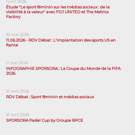
1 juin 2026
Étude "Le sport féminin sur les médias sociaux : de la
visibilité à la valeur" avec FDJ UNITED et The Metrics
Factory
22 mai 2026
11.06.2026 - RDV Débat : L'implantation des sports US en
france
11 mai 2026
INFOGRAPHIE SPORSORA : La Coupe du Monde de la FIFA
2026
21 avril 2026
RDV Débat : Sport féminin et médias sociaux
21 avril 2026
SPORSORA Padel Cup by Groupe BPCE