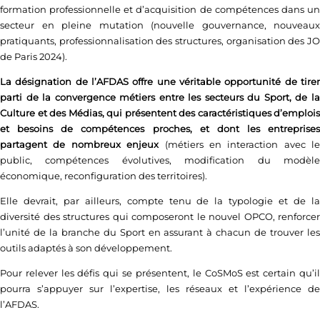
formation professionnelle et d’acquisition de compétences dans un
secteur en pleine mutation (nouvelle gouvernance, nouveaux
pratiquants, professionnalisation des structures, organisation des JO
de Paris 2024).
La désignation de l’AFDAS offre une véritable opportunité de tirer
parti de la convergence métiers entre les secteurs du Sport, de la
Culture et des Médias, qui présentent des caractéristiques d’emplois
et besoins de compétences proches, et dont les entreprises
partagent de nombreux enjeux
(métiers en interaction avec le
public, compétences évolutives, modification du modèle
économique, reconfiguration des territoires).
Elle devrait, par ailleurs, compte tenu de la typologie et de la
diversité des structures qui composeront le nouvel OPCO, renforcer
l’unité de la branche du Sport en assurant à chacun de trouver les
outils adaptés à son développement.
Pour relever les défis qui se présentent, le CoSMoS est certain qu’il
pourra s’appuyer sur l’expertise, les réseaux et l’expérience de
l’AFDAS.