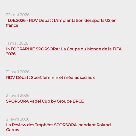
22 mai 2026
11.06.2026 - RDV Débat : L'implantation des sports US en
france
11 mai 2026
INFOGRAPHIE SPORSORA : La Coupe du Monde de la FIFA
2026
21 avril 2026
RDV Débat : Sport féminin et médias sociaux
21 avril 2026
SPORSORA Padel Cup by Groupe BPCE
21 avril 2026
La Review des Trophées SPORSORA, pendant Roland-
Garros