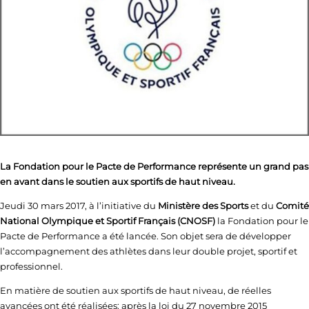
La Fondation pour le Pacte de Performance représente un grand pas
en avant dans le soutien aux sportifs de haut niveau.
Jeudi 30 mars 2017, à l’initiative du
Ministère des Sports
et du
Comité
National Olympique et Sportif Français (CNOSF)
la Fondation pour le
Pacte de Performance a été lancée. Son objet sera de développer
l’accompagnement des athlètes dans leur double projet, sportif et
professionnel.
En matière de soutien aux sportifs de haut niveau, de réelles
avancées ont été réalisées: après la loi du 27 novembre 2015