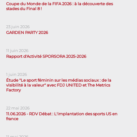
Coupe du Monde de la FIFA 2026 : à la découverte des
stades du Final 8 !
23 juin 2026
GARDEN PARTY 2026
11 juin 2026
Rapport d'Activité SPORSORA 2025-2026
1 juin 2026
Étude "Le sport féminin sur les médias sociaux : de la
visibilité à la valeur" avec FDJ UNITED et The Metrics
Factory
22 mai 2026
11.06.2026 - RDV Débat : L'implantation des sports US en
france
11 mai 2026