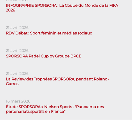
INFOGRAPHIE SPORSORA : La Coupe du Monde de la FIFA
2026
21 avril 2026
RDV Débat : Sport féminin et médias sociaux
21 avril 2026
SPORSORA Padel Cup by Groupe BPCE
21 avril 2026
La Review des Trophées SPORSORA, pendant Roland-
Garros
16 mars 2026
Étude SPORSORA x Nielsen Sports : "Panorama des
partenariats sportifs en France"