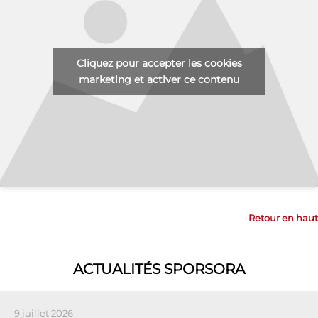
Cliquez pour accepter les cookies
marketing et activer ce contenu
Retour en haut
ACTUALITÉS SPORSORA
9 juillet 2026