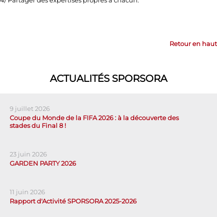
4/ Partager des expertises propres à chacun.
Retour en haut
ACTUALITÉS SPORSORA
9 juillet 2026
Coupe du Monde de la FIFA 2026 : à la découverte des
stades du Final 8 !
23 juin 2026
GARDEN PARTY 2026
11 juin 2026
Rapport d'Activité SPORSORA 2025-2026