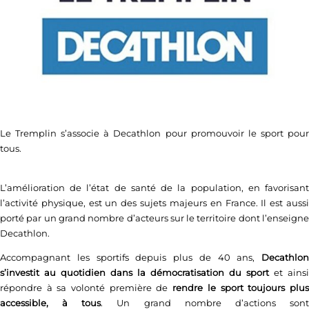
Le Tremplin s’associe à Decathlon pour promouvoir le sport pour
tous.
L’amélioration de l’état de santé de la population, en favorisant
l’activité physique, est un des sujets majeurs en France. Il est aussi
porté par un grand nombre d’acteurs sur le territoire dont l’enseigne
Decathlon.
Accompagnant les sportifs depuis plus de 40 ans,
Decathlon
s’investit au quotidien dans la démocratisation du sport
et ainsi
répondre à sa volonté première de
rendre
le sport toujours plu
accessible, à tous
. Un grand nombre d’actions son