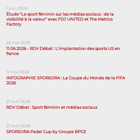
1 juin 2026
Étude "Le sport féminin sur les médias sociaux : de la
visibilité à la valeur" avec FDJ UNITED et The Metrics
Factory
22 mai 2026
11.06.2026 - RDV Débat : L'implantation des sports US en
france
11 mai 2026
INFOGRAPHIE SPORSORA : La Coupe du Monde de la FIFA
2026
21 avril 2026
RDV Débat : Sport féminin et médias sociaux
21 avril 2026
SPORSORA Padel Cup by Groupe BPCE