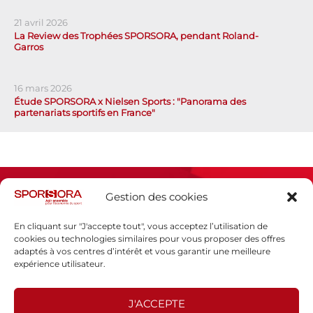
21 avril 2026
La Review des Trophées SPORSORA, pendant Roland-
Garros
16 mars 2026
Étude SPORSORA x Nielsen Sports : "Panorama des
partenariats sportifs en France"
Gestion des cookies
En cliquant sur "J'accepte tout", vous acceptez l’utilisation de
cookies ou technologies similaires pour vous proposer des offres
adaptés à vos centres d’intérêt et vous garantir une meilleure
Espace presse
expérience utilisateur.
Mentions légales
Politique de confidentialité
J'ACCEPTE