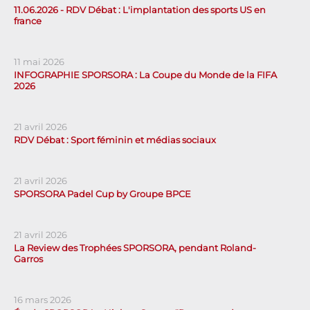
11.06.2026 - RDV Débat : L'implantation des sports US en
france
11 mai 2026
INFOGRAPHIE SPORSORA : La Coupe du Monde de la FIFA
2026
21 avril 2026
RDV Débat : Sport féminin et médias sociaux
21 avril 2026
SPORSORA Padel Cup by Groupe BPCE
21 avril 2026
La Review des Trophées SPORSORA, pendant Roland-
Garros
16 mars 2026