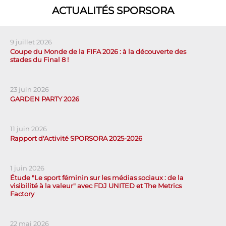
ACTUALITÉS SPORSORA
9 juillet 2026
Coupe du Monde de la FIFA 2026 : à la découverte des
stades du Final 8 !
23 juin 2026
GARDEN PARTY 2026
11 juin 2026
Rapport d'Activité SPORSORA 2025-2026
1 juin 2026
Étude "Le sport féminin sur les médias sociaux : de la
visibilité à la valeur" avec FDJ UNITED et The Metrics
Factory
22 mai 2026