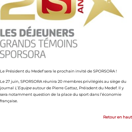
Le Président du Medef sera le prochain invité de SPORSORA !
Le 27 juin, SPORSORA réunira 20 membres privilégiés au siège du
journal
L’Equipe
autour de Pierre Gattaz, Préisdent du Medef. Il y
sera notamment question de la place du sport dans l’économie
française.
Retour en haut