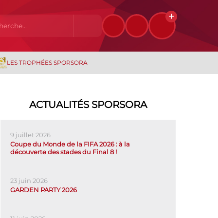
LES TROPHÉES SPORSORA
ACTUALITÉS SPORSORA
9 juillet 2026
Coupe du Monde de la FIFA 2026 : à la
découverte des stades du Final 8 !
23 juin 2026
GARDEN PARTY 2026