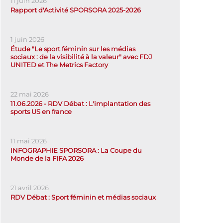
11 juin 2026
Rapport d'Activité SPORSORA 2025-2026
1 juin 2026
Étude "Le sport féminin sur les médias
sociaux : de la visibilité à la valeur" avec FDJ
UNITED et The Metrics Factory
22 mai 2026
11.06.2026 - RDV Débat : L'implantation des
sports US en france
11 mai 2026
INFOGRAPHIE SPORSORA : La Coupe du
Monde de la FIFA 2026
21 avril 2026
RDV Débat : Sport féminin et médias sociaux