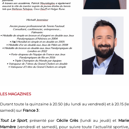
LES MAGAZINES
Durant toute la quinzaine à 20.50 (du lundi au vendredi) et à 20.15 (le
samedi) sur
France 3
:
Tout Le Sport
,
présenté par
Cécile Grès
(lundi au jeudi) et
Mari
Mamère
(vendredi et samedi), pour suivre toute l’actualité sportive,