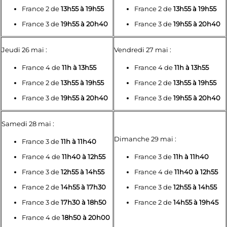
France 2 de
13h55 à 19h55
France 2 de
13h55 à 19h55
France 3 de
19h55 à 20h40
France 3 de
19h55 à 20h40
Jeudi 26 mai :
Vendredi 27 mai :
France 4 de
11h à 13h55
France 4 de
11h à 13h55
France 2 de
13h55 à 19h55
France 2 de
13h55 à 19h55
France 3 de
19h55 à 20h40
France 3 de
19h55 à 20h40
Samedi 28 mai :
Dimanche 29 mai :
France 3 de
11h à 11h40
France 4 de
11h40 à 12h55
France 3 de
11h à 11h40
France 3 de
12h55 à 14h55
France 4 de
11h40 à 12h55
France 2 de
14h55 à 17h30
France 3 de
12h55 à 14h55
France 3 de
17h30 à 18h50
France 2 de
14h55 à 19h45
France 4 de
18h50 à 20h00