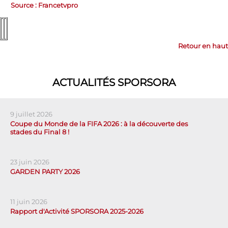
Source : Francetvpro
Retour en haut
ACTUALITÉS SPORSORA
9 juillet 2026
Coupe du Monde de la FIFA 2026 : à la découverte des
stades du Final 8 !
23 juin 2026
GARDEN PARTY 2026
11 juin 2026
Rapport d'Activité SPORSORA 2025-2026