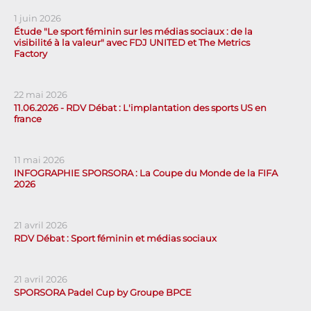
1 juin 2026
Étude "Le sport féminin sur les médias sociaux : de la
visibilité à la valeur" avec FDJ UNITED et The Metrics
Factory
22 mai 2026
11.06.2026 - RDV Débat : L'implantation des sports US en
france
11 mai 2026
INFOGRAPHIE SPORSORA : La Coupe du Monde de la FIFA
2026
21 avril 2026
RDV Débat : Sport féminin et médias sociaux
21 avril 2026
SPORSORA Padel Cup by Groupe BPCE