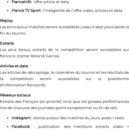
Franceinfo
: offre article et data
France TV Sport
: l’intégralité de l’offre vidéo, articles et data
Replay
Les principaux matches seront accessibles jusqu’à sept jours après la
fin du tournoi.
Extraits
Les plus beaux extraits de la compétition seront accessibles sur
france.tv (corner Roland-Garros).
Articles et data
Les articles de décryptage, le calendrier du tournoi et les résultats de
la compétition seront accessibles sur la plateforme
d’information franceinfo.
Réseaux sociaux
Extraits des Français (en priorité) ainsi que les grosses performances
lors de chacune des journées (point exceptionnel ou fin de set).
Instagram
: stories autour des matches du jours, posts + reels
Facebook
: publication des meilleurs extraits vidéo +