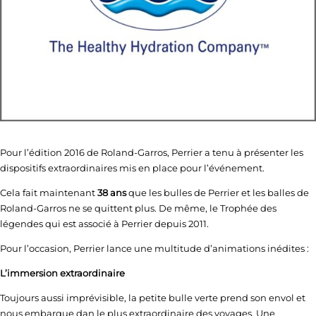
Pour l’édition 2016 de Roland-Garros, Perrier a tenu à présenter les
dispositifs extraordinaires mis en place pour l’événement.
Cela fait maintenant
38 ans
que les bulles de Perrier et les balles de
Roland-Garros ne se quittent plus. De même, le Trophée des
légendes qui est associé à Perrier depuis 2011.
Pour l’occasion, Perrier lance une multitude d’animations inédites :
L’immersion extraordinaire
Toujours aussi imprévisible, la petite bulle verte prend son envol et
nous embarque dan le plus extraordinaire des voyages. Une