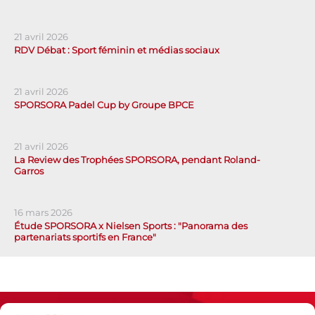
21 avril 2026
RDV Débat : Sport féminin et médias sociaux
21 avril 2026
SPORSORA Padel Cup by Groupe BPCE
21 avril 2026
La Review des Trophées SPORSORA, pendant Roland-
Garros
16 mars 2026
Étude SPORSORA x Nielsen Sports : "Panorama des
partenariats sportifs en France"