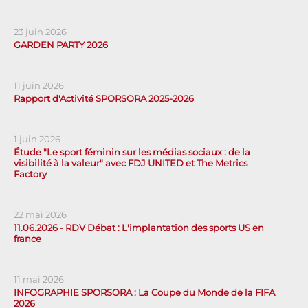
23 juin 2026
GARDEN PARTY 2026
11 juin 2026
Rapport d'Activité SPORSORA 2025-2026
1 juin 2026
Étude "Le sport féminin sur les médias sociaux : de la
visibilité à la valeur" avec FDJ UNITED et The Metrics
Factory
22 mai 2026
11.06.2026 - RDV Débat : L'implantation des sports US en
france
11 mai 2026
INFOGRAPHIE SPORSORA : La Coupe du Monde de la FIFA
2026