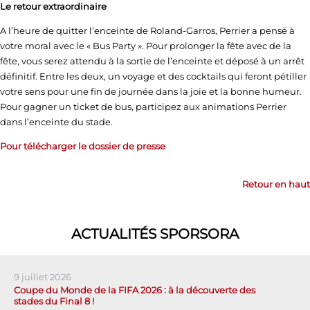
Le retour extraordinaire
A l’heure de quitter l’enceinte de Roland-Garros, Perrier a pensé à
votre moral avec le « Bus Party ». Pour prolonger la fête avec de la
fête, vous serez attendu à la sortie de l’enceinte et déposé à un arrêt
définitif. Entre les deux, un voyage et des cocktails qui feront pétiller
votre sens pour une fin de journée dans la joie et la bonne humeur.
Pour gagner un ticket de bus, participez aux animations Perrier
dans l’enceinte du stade.
Pour télécharger le dossier de presse
Retour en haut
ACTUALITÉS SPORSORA
9 juillet 2026
Coupe du Monde de la FIFA 2026 : à la découverte des
stades du Final 8 !