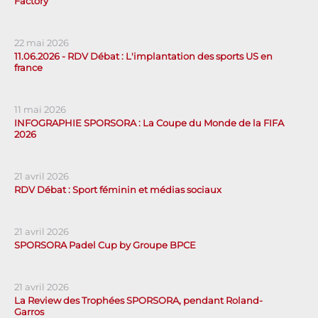
Factory
22 mai 2026
11.06.2026 - RDV Débat : L'implantation des sports US en
france
11 mai 2026
INFOGRAPHIE SPORSORA : La Coupe du Monde de la FIFA
2026
21 avril 2026
RDV Débat : Sport féminin et médias sociaux
21 avril 2026
SPORSORA Padel Cup by Groupe BPCE
21 avril 2026
La Review des Trophées SPORSORA, pendant Roland-
Garros