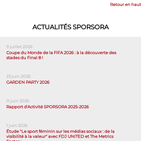
Retour en haut
ACTUALITÉS SPORSORA
9 juillet 2026
Coupe du Monde de la FIFA 2026 : à la découverte des
stades du Final 8 !
23 juin 2026
GARDEN PARTY 2026
11 juin 2026
Rapport d'Activité SPORSORA 2025-2026
1 juin 2026
Étude "Le sport féminin sur les médias sociaux : de la
visibilité à la valeur" avec FDJ UNITED et The Metrics