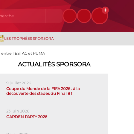
LES TROPHÉES SPORSORA
l entre l’ESTAC et PUMA
ACTUALITÉS SPORSORA
9 juillet 2026
Coupe du Monde de la FIFA 2026 : à la
découverte des stades du Final 8 !
23 juin 2026
GARDEN PARTY 2026