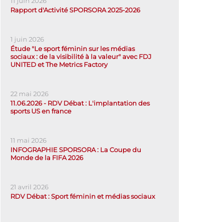
11 juin 2026
Rapport d'Activité SPORSORA 2025-2026
1 juin 2026
Étude "Le sport féminin sur les médias
sociaux : de la visibilité à la valeur" avec FDJ
UNITED et The Metrics Factory
22 mai 2026
11.06.2026 - RDV Débat : L'implantation des
sports US en france
11 mai 2026
INFOGRAPHIE SPORSORA : La Coupe du
Monde de la FIFA 2026
21 avril 2026
RDV Débat : Sport féminin et médias sociaux