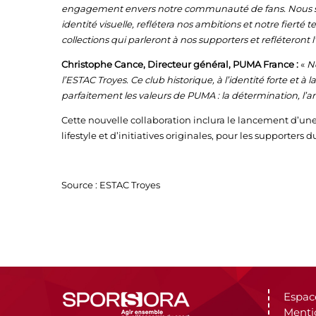
engagement envers notre communauté de fans. Nous so
identité visuelle, reflétera nos ambitions et notre fierté
collections qui parleront à nos supporters et refléteront 
Christophe Cance, Directeur général, PUMA France :
«
No
l’ESTAC Troyes. Ce club historique, à l’identité forte et à 
parfaitement les valeurs de PUMA : la détermination, l’am
Cette nouvelle collaboration inclura le lancement d’un
lifestyle et d’initiatives originales, pour les supporters 
Source : ESTAC Troyes
Espac
Menti