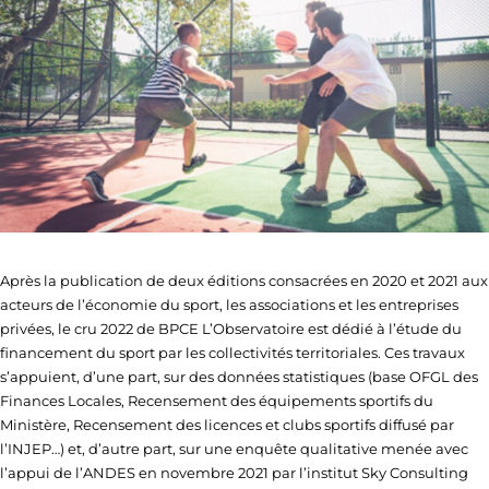
Après la publication de deux éditions consacrées en 2020 et 2021 aux
acteurs de l’économie du sport, les associations et les entreprises
privées, le cru 2022 de BPCE L’Observatoire est dédié à l’étude du
financement du sport par les collectivités territoriales. Ces travaux
s’appuient, d’une part, sur des données statistiques (base OFGL des
Finances Locales, Recensement des équipements sportifs du
Ministère, Recensement des licences et clubs sportifs diffusé par
l’INJEP…) et, d’autre part, sur une enquête qualitative menée avec
l’appui de l’ANDES en novembre 2021 par l’institut Sky Consulting