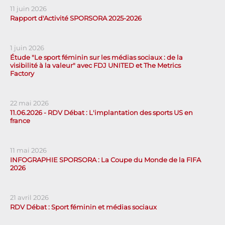
11 juin 2026
Rapport d'Activité SPORSORA 2025-2026
1 juin 2026
Étude "Le sport féminin sur les médias sociaux : de la
visibilité à la valeur" avec FDJ UNITED et The Metrics
Factory
22 mai 2026
11.06.2026 - RDV Débat : L'implantation des sports US en
france
11 mai 2026
INFOGRAPHIE SPORSORA : La Coupe du Monde de la FIFA
2026
21 avril 2026
RDV Débat : Sport féminin et médias sociaux