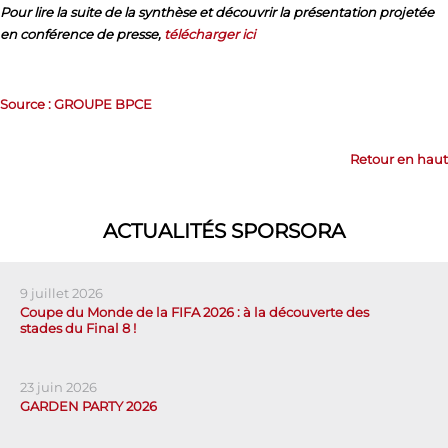
Pour lire la suite de la synthèse et découvrir la présentation projetée
en conférence de presse,
télécharger ici
Source : GROUPE BPCE
Retour en haut
ACTUALITÉS SPORSORA
9 juillet 2026
Coupe du Monde de la FIFA 2026 : à la découverte des
stades du Final 8 !
23 juin 2026
GARDEN PARTY 2026