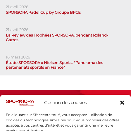
21 avril 2026
SPORSORA Padel Cup by Groupe BPCE
21 avril 2026
La Review des Trophées SPORSORA, pendant Roland-
Garros
16 mars 2026
Étude SPORSORA x Nielsen Sports : "Panorama des
partenariats sportifs en France"
Gestion des cookies
En cliquant sur "J'accepte tout", vous acceptez l’utilisation de
cookies ou technologies similaires pour vous proposer des offres
adaptés à vos centres d’intérêt et vous garantir une meilleure
Espace presse
expérience utilisateur.