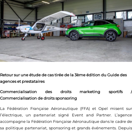
Retour sur une étude de cas tirée de la 3ème édition du Guide des
agences et prestataires
Commercialisation des droits marketing sportifs /
Commercialisation de droits sponsoring
La Fédération Française Aéronautique (FFA) et Opel misent sur
l’électrique, un partenariat signé Event and Partner. L’agence
accompagne la Fédération Française Aéronautique dans le cadre de
sa politique partenariat, sponsoring et grands événements. Depuis