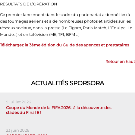
RÉSULTATS DE L’OPÉRATION
Ce premier lancement dans le cadre du partenariat a donné lieu à
des tournages aériens et à de nombreuses photos et articles sur les
réseaux sociaux, dans la presse (Le Figaro, Paris-Match, L’Équipe, Le
Monde…) et en télévision (M6, TF1, BFM …)
Téléchargez la 3ème édition du Guide des agences et prestataires
Retour en haut
ACTUALITÉS SPORSORA
9 juillet 2026
Coupe du Monde de la FIFA 2026 : à la découverte des
stades du Final 8 !
23 juin 2026