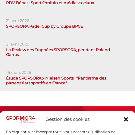
RDV Débat : Sport féminin et médias sociaux
21 avril 2026
SPORSORA Padel Cup by Groupe BPCE
21 avril 2026
La Review des Trophées SPORSORA, pendant Roland-
Garros
16 mars 2026
Étude SPORSORA x Nielsen Sports : "Panorama des
partenariats sportifs en France"
Gestion des cookies
En cliquant sur "J'accepte tout", vous acceptez l’utilisation de