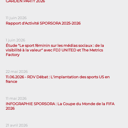
GARDEN PARTY 2026
11 juin 2026
Rapport d'Activité SPORSORA 2025-2026
1 juin 2026
Étude "Le sport féminin sur les médias sociaux : de la
visibilité à la valeur" avec FDJ UNITED et The Metrics
Factory
22 mai 2026
11.06.2026 - RDV Débat : L'implantation des sports US en
france
11 mai 2026
INFOGRAPHIE SPORSORA : La Coupe du Monde de la FIFA
2026
21 avril 2026