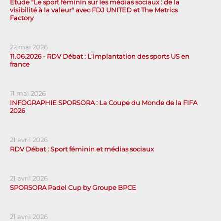
Étude "Le sport féminin sur les médias sociaux : de la
visibilité à la valeur" avec FDJ UNITED et The Metrics
Factory
22 mai 2026
11.06.2026 - RDV Débat : L'implantation des sports US en
france
11 mai 2026
INFOGRAPHIE SPORSORA : La Coupe du Monde de la FIFA
2026
21 avril 2026
RDV Débat : Sport féminin et médias sociaux
21 avril 2026
SPORSORA Padel Cup by Groupe BPCE
21 avril 2026