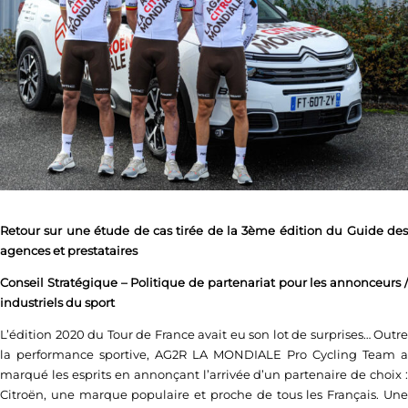
Retour sur une étude de cas tirée de la 3ème édition du Guide des
agences et prestataires
Conseil Stratégique – Politique de partenariat pour les annonceurs /
industriels du sport
L’édition 2020 du Tour de France avait eu son lot de surprises… Outre
la performance sportive, AG2R LA MONDIALE Pro Cycling Team a
marqué les esprits en annonçant l’arrivée d’un partenaire de choix :
Citroën, une marque populaire et proche de tous les Français. Une