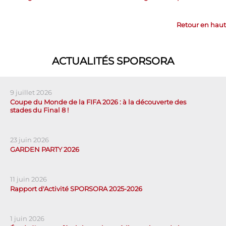
Retour en haut
ACTUALITÉS SPORSORA
9 juillet 2026
Coupe du Monde de la FIFA 2026 : à la découverte des
stades du Final 8 !
23 juin 2026
GARDEN PARTY 2026
11 juin 2026
Rapport d'Activité SPORSORA 2025-2026
1 juin 2026