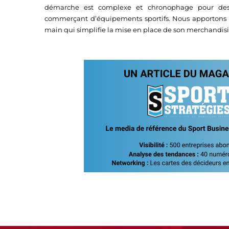
démarche est complexe et chronophage pour des b
commerçant d’équipements sportifs. Nous apportons a
main qui simplifie la mise en place de son merchandisi