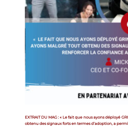
EXTRAIT DU MAG : « Le fait que nous ayons déployé GRIN
obtenu des signaux forts en termes d’adoption, a permis