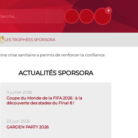
LES TROPHÉES SPORSORA
e crise sanitaire a permis de renforcer la confiance
ACTUALITÉS SPORSORA
9 juillet 2026
Coupe du Monde de la FIFA 2026 : à la
découverte des stades du Final 8 !
23 juin 2026
GARDEN PARTY 2026