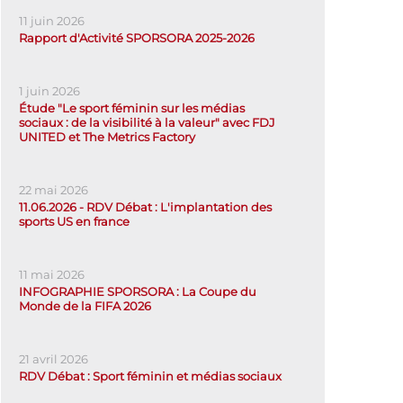
11 juin 2026
Rapport d'Activité SPORSORA 2025-2026
1 juin 2026
Étude "Le sport féminin sur les médias
sociaux : de la visibilité à la valeur" avec FDJ
UNITED et The Metrics Factory
22 mai 2026
11.06.2026 - RDV Débat : L'implantation des
sports US en france
11 mai 2026
INFOGRAPHIE SPORSORA : La Coupe du
Monde de la FIFA 2026
21 avril 2026
RDV Débat : Sport féminin et médias sociaux