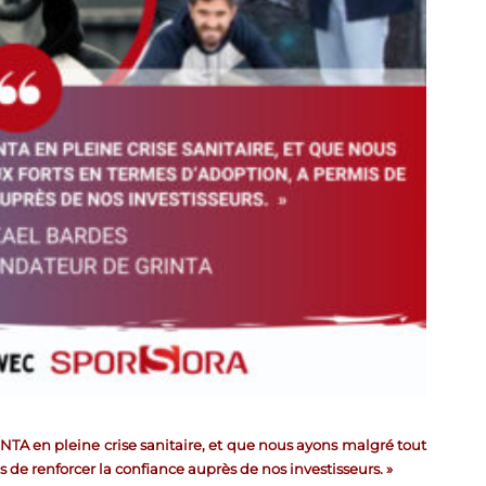
TA en pleine crise sanitaire, et que nous ayons malgré tout
 de renforcer la confiance auprès de nos investisseurs. »