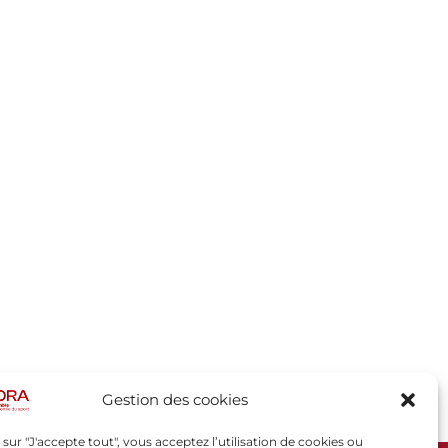
Gestion des cookies
 sur "J'accepte tout", vous acceptez l’utilisation de cookies ou