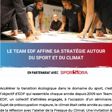
Accélérer la transition écologique dans le domaine du sport, c’est
l’objectif d’
EDF
qui rassemble chaque année depuis 2009 son Tea
EDF, un collectif d’athlètes engagés, à l’occasion d’un séminaire.
Sujet de préoccupation majeure, le climat était cette année au cœur
de la réflexion avec l’atelier de la Fresque du Climat. Une invitation à