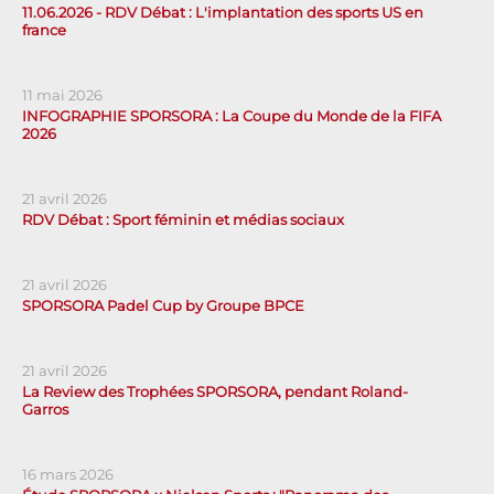
11.06.2026 - RDV Débat : L'implantation des sports US en
france
11 mai 2026
INFOGRAPHIE SPORSORA : La Coupe du Monde de la FIFA
2026
21 avril 2026
RDV Débat : Sport féminin et médias sociaux
21 avril 2026
SPORSORA Padel Cup by Groupe BPCE
21 avril 2026
La Review des Trophées SPORSORA, pendant Roland-
Garros
16 mars 2026