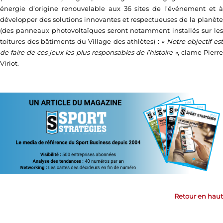
énergie d’origine renouvelable aux 36 sites de l’événement et à
développer des solutions innovantes et respectueuses de la planète
(des panneaux photovoltaïques seront notamment installés sur les
toitures des bâtiments du Village des athlètes) :
« Notre objectif es
de faire de ces jeux les plus responsables de l’histoire »
, clame Pierr
Viriot.
Retour en haut