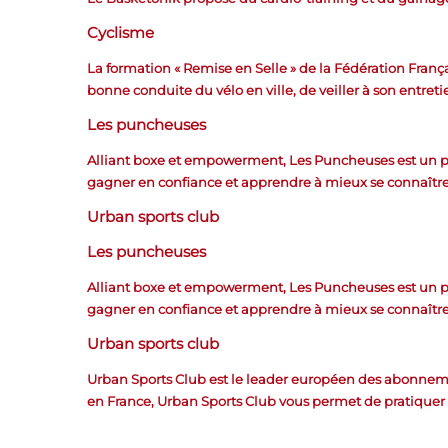
Cyclisme
La formation « Remise en Selle » de la Fédération Françai
bonne conduite du vélo en ville, de veiller à son entretie
Les puncheuses
Alliant boxe et empowerment, Les Puncheuses est un 
gagner en confiance et apprendre à mieux se connaître
Urban sports club
Les puncheuses
Alliant boxe et empowerment, Les Puncheuses est un 
gagner en confiance et apprendre à mieux se connaître
Urban sports club
Urban Sports Club est le leader européen des abonnement
en France, Urban Sports Club vous permet de pratiquer 5