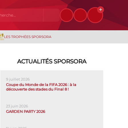
LES TROPHÉES SPORSORA
ACTUALITÉS SPORSORA
9 juillet 2026
Coupe du Monde de la FIFA 2026 : à la
découverte des stades du Final 8 !
23 juin 2026
GARDEN PARTY 2026