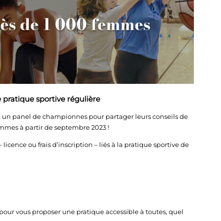
pratique sportive régulière
i un panel de championnes pour partager leurs conseils de
femmes à partir de septembre 2023 !
cence ou frais d’inscription – liés à la pratique sportive de
pour vous proposer une pratique accessible à toutes, quel