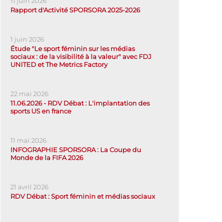
11 juin 2026
Rapport d'Activité SPORSORA 2025-2026
1 juin 2026
Étude "Le sport féminin sur les médias
sociaux : de la visibilité à la valeur" avec FDJ
UNITED et The Metrics Factory
22 mai 2026
11.06.2026 - RDV Débat : L'implantation des
sports US en france
11 mai 2026
INFOGRAPHIE SPORSORA : La Coupe du
Monde de la FIFA 2026
21 avril 2026
RDV Débat : Sport féminin et médias sociaux