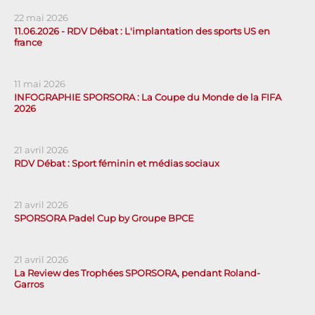
22 mai 2026
11.06.2026 - RDV Débat : L'implantation des sports US en
france
11 mai 2026
INFOGRAPHIE SPORSORA : La Coupe du Monde de la FIFA
2026
21 avril 2026
RDV Débat : Sport féminin et médias sociaux
21 avril 2026
SPORSORA Padel Cup by Groupe BPCE
21 avril 2026
La Review des Trophées SPORSORA, pendant Roland-
Garros