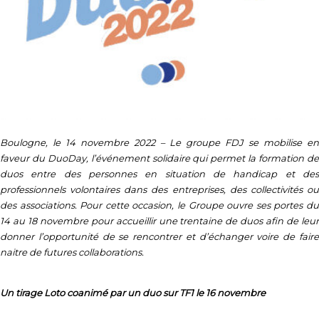
Boulogne, le 14 novembre 2022 – Le groupe FDJ se mobilise en
faveur du DuoDay, l’événement solidaire qui permet la formation de
duos entre des personnes en situation de handicap et des
professionnels volontaires dans des entreprises, des collectivités ou
des associations. Pour cette occasion, le Groupe ouvre ses portes du
14 au 18 novembre pour accueillir une trentaine de duos afin de leur
donner l’opportunité de se rencontrer et d’échanger voire de faire
naitre de futures collaborations.
Un tirage Loto coanimé par un duo sur TF1 le 16 novembre