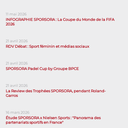
11 mai 2026
INFOGRAPHIE SPORSORA : La Coupe du Monde de la FIFA
2026
21 avril 2026
RDV Débat : Sport féminin et médias sociaux
21 avril 2026
SPORSORA Padel Cup by Groupe BPCE
21 avril 2026
La Review des Trophées SPORSORA, pendant Roland-
Garros
16 mars 2026
Étude SPORSORA x Nielsen Sports : "Panorama des
partenariats sportifs en France"