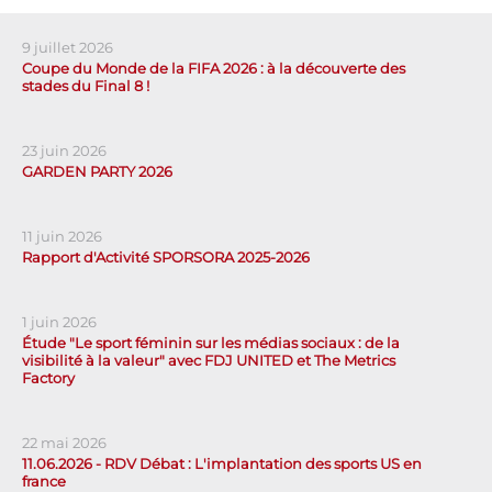
9 juillet 2026
Coupe du Monde de la FIFA 2026 : à la découverte des
stades du Final 8 !
23 juin 2026
GARDEN PARTY 2026
11 juin 2026
Rapport d'Activité SPORSORA 2025-2026
1 juin 2026
Étude "Le sport féminin sur les médias sociaux : de la
visibilité à la valeur" avec FDJ UNITED et The Metrics
Factory
22 mai 2026
11.06.2026 - RDV Débat : L'implantation des sports US en
france