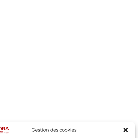
Gestion des cookies