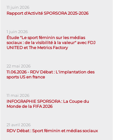
11 juin 2026
Rapport d'Activité SPORSORA 2025-2026
1 juin 2026
Étude "Le sport féminin sur les médias
sociaux : de la visibilité à la valeur" avec FDJ
UNITED et The Metrics Factory
22 mai 2026
11.06.2026 - RDV Débat : L'implantation des
sports US en france
11 mai 2026
INFOGRAPHIE SPORSORA : La Coupe du
Monde de la FIFA 2026
21 avril 2026
RDV Débat : Sport féminin et médias sociaux