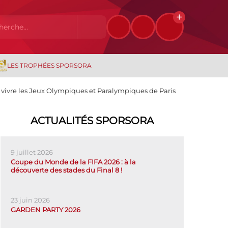
LES TROPHÉES SPORSORA
ur vivre les Jeux Olympiques et Paralympiques de Paris
ACTUALITÉS SPORSORA
9 juillet 2026
Coupe du Monde de la FIFA 2026 : à la
découverte des stades du Final 8 !
23 juin 2026
GARDEN PARTY 2026