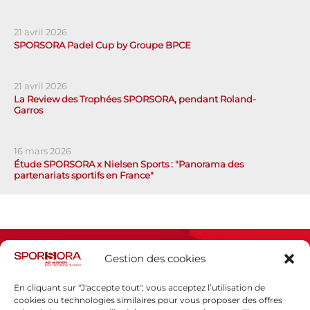
21 avril 2026
SPORSORA Padel Cup by Groupe BPCE
21 avril 2026
La Review des Trophées SPORSORA, pendant Roland-
Garros
16 mars 2026
Étude SPORSORA x Nielsen Sports : "Panorama des
partenariats sportifs en France"
Gestion des cookies
En cliquant sur "J'accepte tout", vous acceptez l’utilisation de
cookies ou technologies similaires pour vous proposer des offres