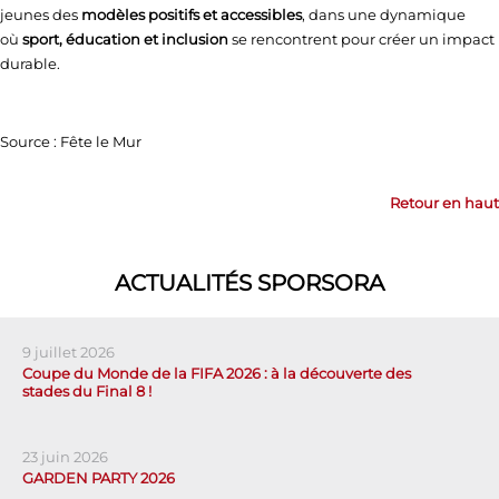
jeunes des
modèles positifs et accessibles
, dans une dynamique
où
sport, éducation et inclusion
se rencontrent pour créer un impact
durable.
Source : Fête le Mur
Retour en haut
ACTUALITÉS SPORSORA
9 juillet 2026
Coupe du Monde de la FIFA 2026 : à la découverte des
stades du Final 8 !
23 juin 2026
GARDEN PARTY 2026