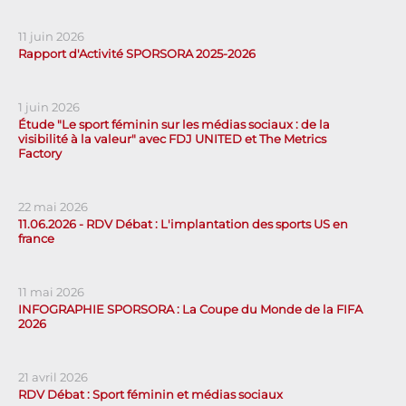
11 juin 2026
Rapport d'Activité SPORSORA 2025-2026
1 juin 2026
Étude "Le sport féminin sur les médias sociaux : de la
visibilité à la valeur" avec FDJ UNITED et The Metrics
Factory
22 mai 2026
11.06.2026 - RDV Débat : L'implantation des sports US en
france
11 mai 2026
INFOGRAPHIE SPORSORA : La Coupe du Monde de la FIFA
2026
21 avril 2026
RDV Débat : Sport féminin et médias sociaux