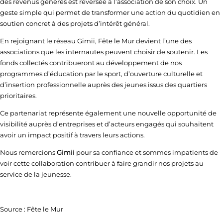
des revenus générés est reversée à l’association de son choix. Un
geste simple qui permet de transformer une action du quotidien en
soutien concret à des projets d’intérêt général.
En rejoignant le réseau Gimii, Fête le Mur devient l’une des
associations que les internautes peuvent choisir de soutenir. Les
fonds collectés contribueront au développement de nos
programmes d’éducation par le sport, d’ouverture culturelle et
d’insertion professionnelle auprès des jeunes issus des quartiers
prioritaires.
Ce partenariat représente également une nouvelle opportunité de
visibilité auprès d’entreprises et d’acteurs engagés qui souhaitent
avoir un impact positif à travers leurs actions.
Nous remercions
Gimii
pour sa confiance et sommes impatients de
voir cette collaboration contribuer à faire grandir nos projets au
service de la jeunesse.
Source : Fête le Mur