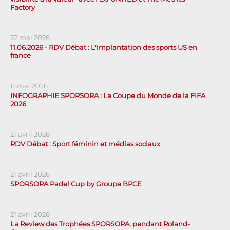
Factory
22 mai 2026
11.06.2026 - RDV Débat : L'implantation des sports US en
france
11 mai 2026
INFOGRAPHIE SPORSORA : La Coupe du Monde de la FIFA
2026
21 avril 2026
RDV Débat : Sport féminin et médias sociaux
21 avril 2026
SPORSORA Padel Cup by Groupe BPCE
21 avril 2026
La Review des Trophées SPORSORA, pendant Roland-