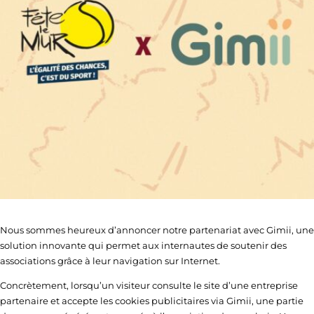
Nous sommes heureux d’annoncer notre partenariat avec Gimii, une
solution innovante qui permet aux internautes de soutenir des
associations grâce à leur navigation sur Internet.
Concrètement, lorsqu’un visiteur consulte le site d’une entreprise
partenaire et accepte les cookies publicitaires via Gimii, une partie