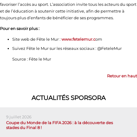
favoriser l’accès au sport. L’association invite tous les acteurs du sport
et de l’éducation à soutenir cette initiative, afin de permettre à
toujours plus d’enfants de bénéficier de ses programmes.
Pour en savoir plus :
Site web de Fête le Mur :
www.fetelemur.c
om
Suivez Fête le Mur sur les réseaux sociaux : @FeteleMur
Source : Fête le Mur
Retour en haut
ACTUALITÉS SPORSORA
9 juillet 2026
Coupe du Monde de la FIFA 2026 : à la découverte des
stades du Final 8 !