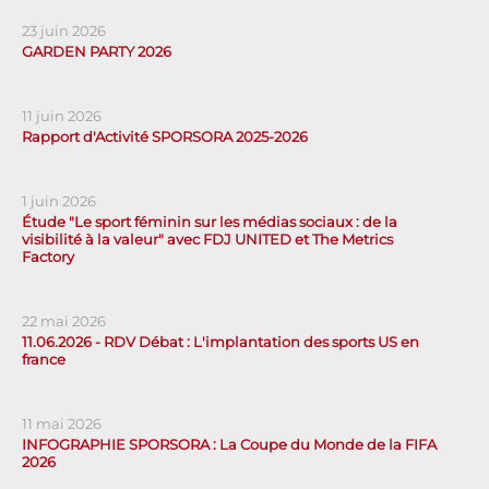
23 juin 2026
GARDEN PARTY 2026
11 juin 2026
Rapport d'Activité SPORSORA 2025-2026
1 juin 2026
Étude "Le sport féminin sur les médias sociaux : de la
visibilité à la valeur" avec FDJ UNITED et The Metrics
Factory
22 mai 2026
11.06.2026 - RDV Débat : L'implantation des sports US en
france
11 mai 2026
INFOGRAPHIE SPORSORA : La Coupe du Monde de la FIFA
2026