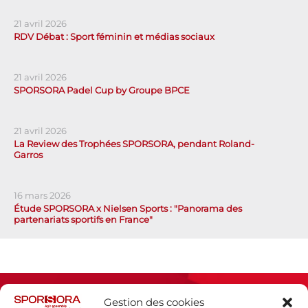
21 avril 2026
RDV Débat : Sport féminin et médias sociaux
21 avril 2026
SPORSORA Padel Cup by Groupe BPCE
21 avril 2026
La Review des Trophées SPORSORA, pendant Roland-
Garros
16 mars 2026
Étude SPORSORA x Nielsen Sports : "Panorama des
partenariats sportifs en France"
Gestion des cookies