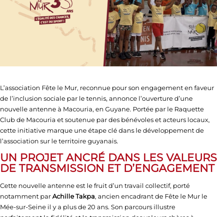
L’association Fête le Mur, reconnue pour son engagement en faveur
de l’inclusion sociale par le tennis, annonce l’ouverture d’une
nouvelle antenne à Macouria, en Guyane. Portée par le Raquette
Club de Macouria et soutenue par des bénévoles et acteurs locaux,
cette initiative marque une étape clé dans le développement de
l’association sur le territoire guyanais.
UN PROJET ANCRÉ DANS LES VALEURS
DE TRANSMISSION ET D’ENGAGEMENT
Cette nouvelle antenne est le fruit d’un travail collectif, porté
notamment par
Achille Takpa
, ancien encadrant de Fête le Mur le
Mée-sur-Seine il y a plus de 20 ans. Son parcours illustre