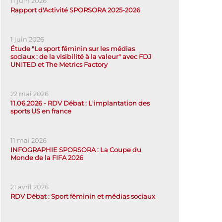
11 juin 2026
Rapport d'Activité SPORSORA 2025-2026
1 juin 2026
Étude "Le sport féminin sur les médias
sociaux : de la visibilité à la valeur" avec FDJ
UNITED et The Metrics Factory
22 mai 2026
11.06.2026 - RDV Débat : L'implantation des
sports US en france
11 mai 2026
INFOGRAPHIE SPORSORA : La Coupe du
Monde de la FIFA 2026
21 avril 2026
RDV Débat : Sport féminin et médias sociaux