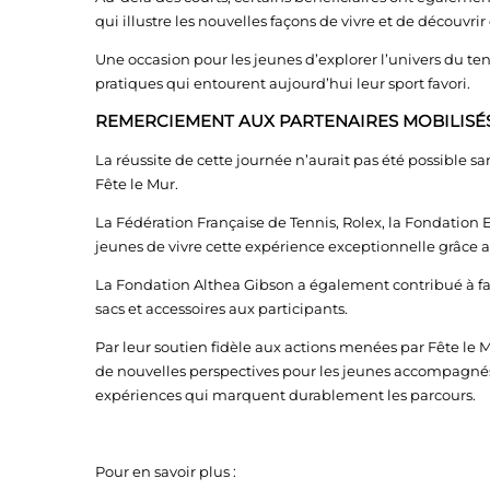
qui illustre les nouvelles façons de vivre et de découvrir 
Une occasion pour les jeunes d’explorer l’univers du ten
pratiques qui entourent aujourd’hui leur sport favori.
REMERCIEMENT AUX PARTENAIRES MOBILISÉ
La réussite de cette journée n’aurait pas été possible 
Fête le Mur.
La Fédération Française de Tennis, Rolex, la Fondation 
jeunes de vivre cette expérience exceptionnelle grâce 
La Fondation Althea Gibson a également contribué à f
sacs et accessoires aux participants.
Par leur soutien fidèle aux actions menées par Fête le 
de nouvelles perspectives pour les jeunes accompagnés 
expériences qui marquent durablement les parcours.
Pour en savoir plus :