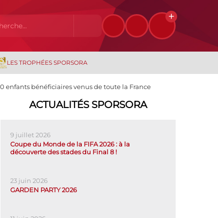
LES TROPHÉES SPORSORA
0 enfants bénéficiaires venus de toute la France
ACTUALITÉS SPORSORA
9 juillet 2026
Coupe du Monde de la FIFA 2026 : à la
découverte des stades du Final 8 !
23 juin 2026
GARDEN PARTY 2026