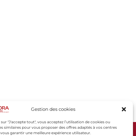
Gestion des cookies
 sur "J'accepte tout", vous acceptez l’utilisation de cookies ou
s similaires pour vous proposer des offres adaptés à vos centres
t vous garantir une meilleure expérience utilisateur.
SPORSORA