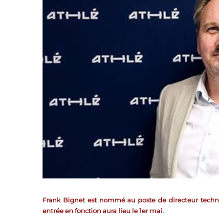
Frank Bignet est nommé au poste de directeur techni
entrée en fonction aura lieu le 1er mai.