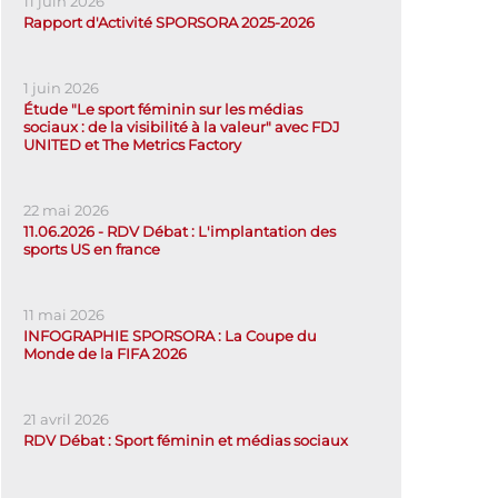
11 juin 2026
Rapport d'Activité SPORSORA 2025-2026
1 juin 2026
Étude "Le sport féminin sur les médias
sociaux : de la visibilité à la valeur" avec FDJ
UNITED et The Metrics Factory
22 mai 2026
11.06.2026 - RDV Débat : L'implantation des
sports US en france
11 mai 2026
INFOGRAPHIE SPORSORA : La Coupe du
Monde de la FIFA 2026
21 avril 2026
RDV Débat : Sport féminin et médias sociaux