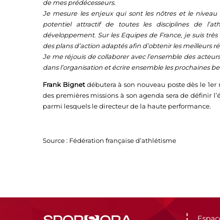
de mes prédécesseurs.
Je mesure les enjeux qui sont les nôtres et le niveau
potentiel attractif de toutes les disciplines de l’a
développement. Sur les Equipes de France, je suis trè
des plans d’action adaptés afin d’obtenir les meilleurs ré
Je me réjouis de collaborer avec l’ensemble des acteur
dans l’organisation et écrire ensemble les prochaines bel
Frank Bignet
débutera à son nouveau poste dès le 1er 
des premières missions à son agenda sera de définir l
parmi lesquels le directeur de la haute performance.
Source : Fédération française d’athlétisme
Espac