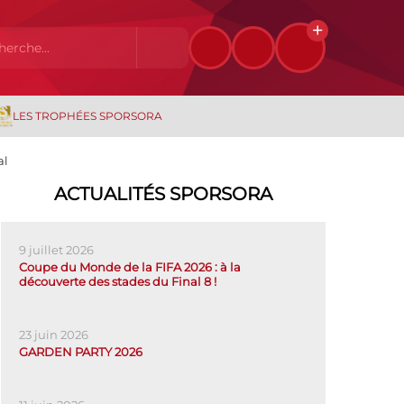
LES TROPHÉES SPORSORA
al
ACTUALITÉS SPORSORA
9 juillet 2026
Coupe du Monde de la FIFA 2026 : à la
découverte des stades du Final 8 !
23 juin 2026
GARDEN PARTY 2026