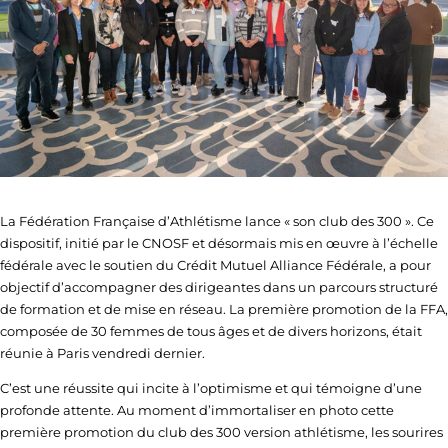
La Fédération Française d’Athlétisme lance « son club des 300 ». Ce
dispositif, initié par le CNOSF et désormais mis en œuvre à l’échelle
fédérale avec le soutien du Crédit Mutuel Alliance Fédérale, a pour
objectif d’accompagner des dirigeantes dans un parcours structuré
de formation et de mise en réseau. La première promotion de la FFA,
composée de 30 femmes de tous âges et de divers horizons, était
réunie à Paris vendredi dernier.
C’est une réussite qui incite à l’optimisme et qui témoigne d’une
profonde attente. Au moment d’immortaliser en photo cette
première promotion du club des 300 version athlétisme, les sourires