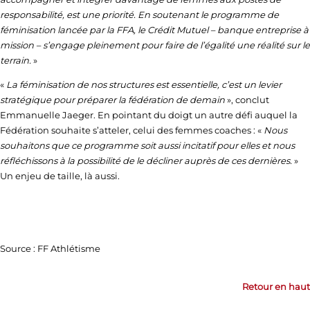
responsabilité, est une priorité. En soutenant le programme de
féminisation lancée par la FFA, le Crédit Mutuel – banque entreprise à
mission – s’engage pleinement pour faire de l’égalité une réalité sur le
terrain.
»
«
La féminisation de nos structures est essentielle, c’est un levier
stratégique pour préparer la fédération de demain
», conclut
Emmanuelle Jaeger. En pointant du doigt un autre défi auquel la
Fédération souhaite s’atteler, celui des femmes coaches : «
Nous
souhaitons que ce programme soit aussi incitatif pour elles et nous
réfléchissons à la possibilité de le décliner auprès de ces dernières.
»
Un enjeu de taille, là aussi.
Source : FF Athlétisme
Retour en haut