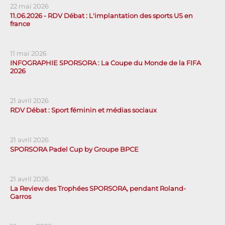
22 mai 2026
11.06.2026 - RDV Débat : L'implantation des sports US en
france
11 mai 2026
INFOGRAPHIE SPORSORA : La Coupe du Monde de la FIFA
2026
21 avril 2026
RDV Débat : Sport féminin et médias sociaux
21 avril 2026
SPORSORA Padel Cup by Groupe BPCE
21 avril 2026
La Review des Trophées SPORSORA, pendant Roland-
Garros