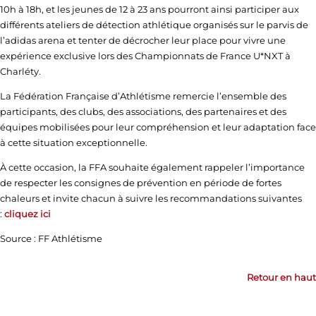
10h à 18h, et les jeunes de 12 à 23 ans pourront ainsi participer aux
différents ateliers de détection athlétique organisés sur le parvis de
l’adidas arena et tenter de décrocher leur place pour vivre une
expérience exclusive lors des Championnats de France U*NXT à
Charléty.
La Fédération Française d’Athlétisme remercie l’ensemble des
participants, des clubs, des associations, des partenaires et des
équipes mobilisées pour leur compréhension et leur adaptation face
à cette situation exceptionnelle.
À cette occasion, la FFA souhaite également rappeler l’importance
de respecter les consignes de prévention en période de fortes
chaleurs et invite chacun à suivre les recommandations suivantes
:
cliquez ici
Source : FF Athlétisme
Retour en haut