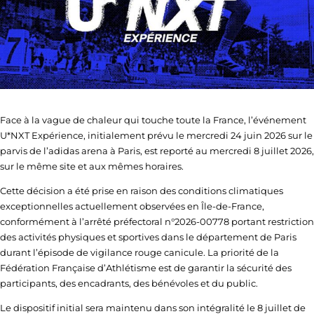
Face à la vague de chaleur qui touche toute la France, l’événement
U*NXT Expérience, initialement prévu le mercredi 24 juin 2026 sur le
parvis de l’adidas arena à Paris, est reporté au mercredi 8 juillet 2026,
sur le même site et aux mêmes horaires.
Cette décision a été prise en raison des conditions climatiques
exceptionnelles actuellement observées en Île-de-France,
conformément à l’arrêté préfectoral n°2026-00778 portant restriction
des activités physiques et sportives dans le département de Paris
durant l’épisode de vigilance rouge canicule. La priorité de la
Fédération Française d’Athlétisme est de garantir la sécurité des
participants, des encadrants, des bénévoles et du public.
Le dispositif initial sera maintenu dans son intégralité le 8 juillet de