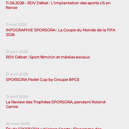
11.06.2026 - RDV Débat : L'implantation des sports US en
france
11 mai 2026
INFOGRAPHIE SPORSORA : La Coupe du Monde de la FIFA
2026
21 avril 2026
RDV Débat : Sport féminin et médias sociaux
21 avril 2026
SPORSORA Padel Cup by Groupe BPCE
21 avril 2026
La Review des Trophées SPORSORA, pendant Roland-
Garros
16 mars 2026