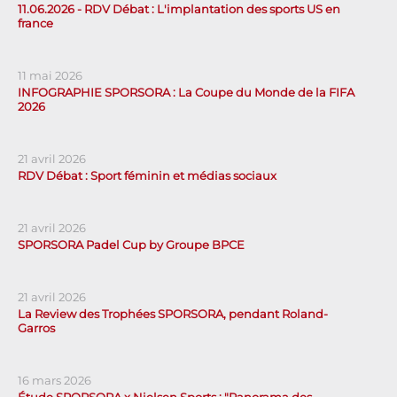
11.06.2026 - RDV Débat : L'implantation des sports US en
france
11 mai 2026
INFOGRAPHIE SPORSORA : La Coupe du Monde de la FIFA
2026
21 avril 2026
RDV Débat : Sport féminin et médias sociaux
21 avril 2026
SPORSORA Padel Cup by Groupe BPCE
21 avril 2026
La Review des Trophées SPORSORA, pendant Roland-
Garros
16 mars 2026