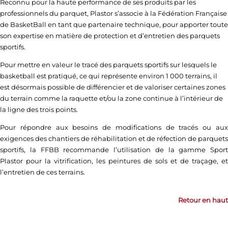
Reconnu pour la haute performance de ses produits par les
professionnels du parquet, Plastor s’associe à la Fédération Française
de BasketBall en tant que partenaire technique, pour apporter toute
son expertise en matière de protection et d’entretien des parquets
sportifs.
Pour mettre en valeur le tracé des parquets sportifs sur lesquels le
basketball est pratiqué, ce qui représente environ 1 000 terrains, il
est désormais possible de différencier et de valoriser certaines zones
du terrain comme la raquette et/ou la zone continue à l’intérieur de
la ligne des trois points.
Pour répondre aux besoins de modifications de tracés ou aux
exigences des chantiers de réhabilitation et de réfection de parquets
sportifs, la FFBB recommande l’utilisation de la gamme Sport
Plastor pour la vitrification, les peintures de sols et de traçage, et
l’entretien de ces terrains.
Retour en haut