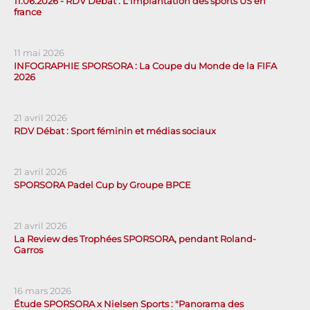
11.06.2026 - RDV Débat : L'implantation des sports US en
france
11 mai 2026
INFOGRAPHIE SPORSORA : La Coupe du Monde de la FIFA
2026
21 avril 2026
RDV Débat : Sport féminin et médias sociaux
21 avril 2026
SPORSORA Padel Cup by Groupe BPCE
21 avril 2026
La Review des Trophées SPORSORA, pendant Roland-
Garros
16 mars 2026
Étude SPORSORA x Nielsen Sports : "Panorama des