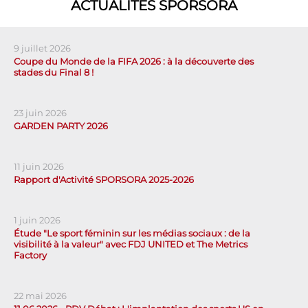
ACTUALITÉS SPORSORA
9 juillet 2026
Coupe du Monde de la FIFA 2026 : à la découverte des
stades du Final 8 !
23 juin 2026
GARDEN PARTY 2026
11 juin 2026
Rapport d'Activité SPORSORA 2025-2026
1 juin 2026
Étude "Le sport féminin sur les médias sociaux : de la
visibilité à la valeur" avec FDJ UNITED et The Metrics
Factory
22 mai 2026