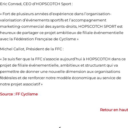
Eric Conrad, CEO d’HOPSCOTCH Sport :
« Fort de plusieurs années d’expérience dans l’organisation-
valorisation d’événements sportifs et l’accompagnement
marketing-commercial des ayants-droits, HOPSCOTCH SPORT est
heureux de partager ce projet ambitieux de filiale événementielle
avec la Fédération Française de Cyclisme »
Michel Callot, Président de la FFC :
« Je suis fier que la FFC s’associe aujourd’hui à HOPSCOTCH dans ce
projet de filiale événementielle, ambitieux et structurant qui va
permettre de donner une nouvelle dimension aux organisations
fédérales et de renforcer notre modèle économique au service de
notre projet associatif »
Source : FF Cyclisme
Retour en haut