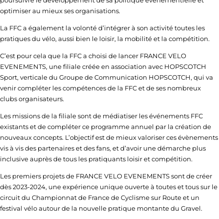
optimiser au mieux ses organisations.
La FFC a également la volonté d’intégrer à son activité toutes les
pratiques du vélo, aussi bien le loisir, la mobilité et la compétition.
C’est pour cela que la FFC a choisi de lancer FRANCE VELO
EVENEMENTS, une filiale créée en association avec HOPSCOTCH
Sport, verticale du Groupe de Communication HOPSCOTCH, qui va
venir compléter les compétences de la FFC et de ses nombreux
clubs organisateurs.
Les missions de la filiale sont de médiatiser les événements FFC
existants et de compléter ce programme annuel par la création de
nouveaux concepts. L’objectif est de mieux valoriser ces évènements
vis à vis des partenaires et des fans, et d’avoir une démarche plus
inclusive auprès de tous les pratiquants loisir et compétition.
Les premiers projets de FRANCE VELO EVENEMENTS sont de créer
dès 2023-2024, une expérience unique ouverte à toutes et tous sur le
circuit du Championnat de France de Cyclisme sur Route et un
festival vélo autour de la nouvelle pratique montante du Gravel.