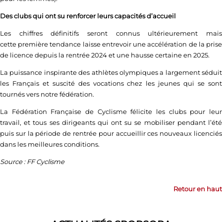
Des clubs qui ont su renforcer leurs capacités d’accueil
Les chiffres définitifs seront connus ultérieurement mais
cette première tendance laisse entrevoir une accélération de la prise
de licence depuis la rentrée 2024 et une hausse certaine en 2025.
La puissance inspirante des athlètes olympiques a largement séduit
les Français et suscité des vocations chez les jeunes qui se sont
tournés vers notre fédération.
La Fédération Française de Cyclisme félicite les clubs pour leur
travail, et tous ses dirigeants qui ont su se mobiliser pendant l’été
puis sur la période de rentrée pour accueillir ces nouveaux licenciés
dans les meilleures conditions.
Source : FF Cyclisme
Retour en haut