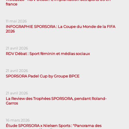
france
11 mai 2026
INFOGRAPHIE SPORSORA : La Coupe du Monde de la FIFA
2026
21 avril 2026
RDV Débat : Sport féminin et médias sociaux
21 avril 2026
SPORSORA Padel Cup by Groupe BPCE
21 avril 2026
La Review des Trophées SPORSORA, pendant Roland-
Garros
16 mars 2026
Étude SPORSORA x Nielsen Sports : "Panorama des