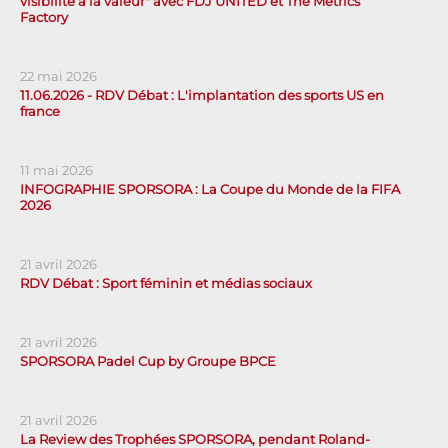
visibilité à la valeur" avec FDJ UNITED et The Metrics
Factory
22 mai 2026
11.06.2026 - RDV Débat : L'implantation des sports US en
france
11 mai 2026
INFOGRAPHIE SPORSORA : La Coupe du Monde de la FIFA
2026
21 avril 2026
RDV Débat : Sport féminin et médias sociaux
21 avril 2026
SPORSORA Padel Cup by Groupe BPCE
21 avril 2026
La Review des Trophées SPORSORA, pendant Roland-