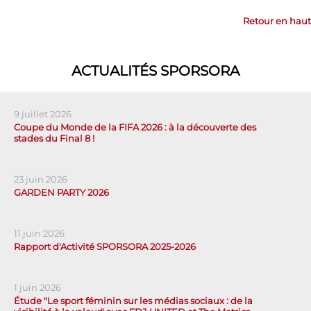
Retour en haut
ACTUALITÉS SPORSORA
9 juillet 2026
Coupe du Monde de la FIFA 2026 : à la découverte des
stades du Final 8 !
23 juin 2026
GARDEN PARTY 2026
11 juin 2026
Rapport d'Activité SPORSORA 2025-2026
1 juin 2026
Étude "Le sport féminin sur les médias sociaux : de la