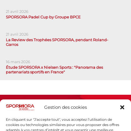
21 avril 2026
SPORSORA Padel Cup by Groupe BPCE
21 avril 2026
La Review des Trophées SPORSORA, pendant Roland-
Garros
16 mars 2026
Étude SPORSORA x Nielsen Sports : "Panorama des
partenariats sportifs en France"
Gestion des cookies
En cliquant sur "J'accepte tout", vous acceptez l’utilisation de
cookies ou technologies similaires pour vous proposer des offres
adaptés à vos centres d’intérêt et vous garantir une meilleure