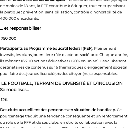
de moins de 18 ans, la FFF contribue à éduquer, tout en supervisant
la pratique : prévention, sensibilisation, contrôle d’honorabilité de
400 000 encadrants.
… et responsabiliser
750 000
Participants au Programme éducatif fédéral (PEF).
Pleinement
investis, les clubs jouent leur rôle d’acteurs sociétaux. Chaque année,
ils mènent 16 700 actions éducatives (+20% en un an). Les clubs sont
destinataires de contenus sur 6 thématiques d’engagement sociétal
pour faire des jeunes licencié(e)s des citoyen(ne)s responsables.
LE FOOTBALL, TERRAIN DE DIVERSITÉ ET D’INCLUSION
Se mobiliser…
12%
Des clubs accueillent des personnes en situation de handicap.
Ce
pourcentage traduit une tendance conséquente et un renforcement
du rôle de la FFF et de ses clubs, en étroite collaboration avec la