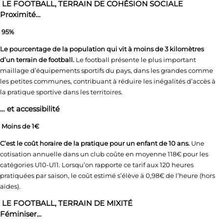
LE FOOTBALL, TERRAIN DE COHÉSION SOCIALE
Proximité…
95%
Le pourcentage de la population qui vit à moins de 3 kilomètres
d’un terrain de football.
Le football présente le plus important
maillage d’équipements sportifs du pays, dans les grandes comme
les petites communes, contribuant à réduire les inégalités d’accès à
la pratique sportive dans les territoires.
… et accessibilité
Moins de 1€
C’est le coût horaire de la pratique pour un enfant de 10 ans.
Une
cotisation annuelle dans un club coûte en moyenne 118€ pour les
catégories U10-U11. Lorsqu’on rapporte ce tarif aux 120 heures
pratiquées par saison, le coût estimé s’élève à 0,98€ de l’heure (hors
aides).
LE FOOTBALL, TERRAIN DE MIXITÉ
Féminiser…