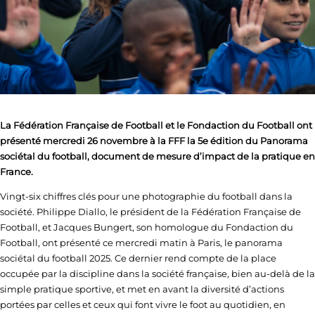
La Fédération Française de Football et le Fondaction du Football ont
présenté mercredi 26 novembre à la FFF la 5e édition du Panorama
sociétal du football, document de mesure d’impact de la pratique en
France.
Vingt-six chiffres clés pour une photographie du football dans la
société. Philippe Diallo, le président de la Fédération Française de
Football, et Jacques Bungert, son homologue du Fondaction du
Football, ont présenté ce mercredi matin à Paris, le panorama
sociétal du football 2025. Ce dernier rend compte de la place
occupée par la discipline dans la société française, bien au-delà de la
simple pratique sportive, et met en avant la diversité d’actions
portées par celles et ceux qui font vivre le foot au quotidien, en