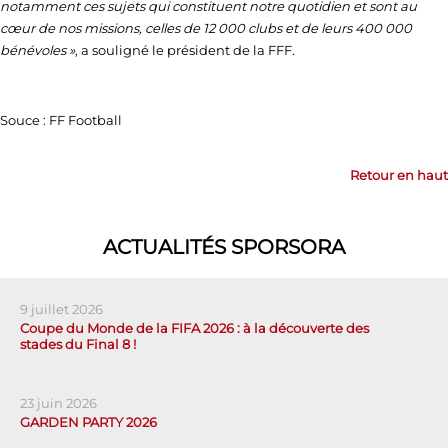
notamment ces sujets qui constituent notre quotidien et sont au
cœur de nos missions, celles de 12 000 clubs et de leurs 400 000
bénévoles »
, a souligné le président de la FFF.
Souce : FF Football
Retour en haut
ACTUALITÉS SPORSORA
9 juillet 2026
Coupe du Monde de la FIFA 2026 : à la découverte des
stades du Final 8 !
23 juin 2026
GARDEN PARTY 2026