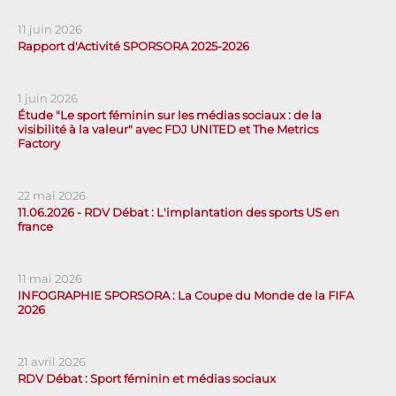
11 juin 2026
Rapport d'Activité SPORSORA 2025-2026
1 juin 2026
Étude "Le sport féminin sur les médias sociaux : de la
visibilité à la valeur" avec FDJ UNITED et The Metrics
Factory
22 mai 2026
11.06.2026 - RDV Débat : L'implantation des sports US en
france
11 mai 2026
INFOGRAPHIE SPORSORA : La Coupe du Monde de la FIFA
2026
21 avril 2026
RDV Débat : Sport féminin et médias sociaux