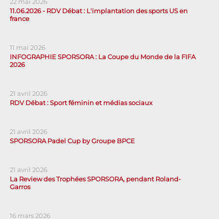
22 mai 2026
11.06.2026 - RDV Débat : L'implantation des sports US en
france
11 mai 2026
INFOGRAPHIE SPORSORA : La Coupe du Monde de la FIFA
2026
21 avril 2026
RDV Débat : Sport féminin et médias sociaux
21 avril 2026
SPORSORA Padel Cup by Groupe BPCE
21 avril 2026
La Review des Trophées SPORSORA, pendant Roland-
Garros
16 mars 2026