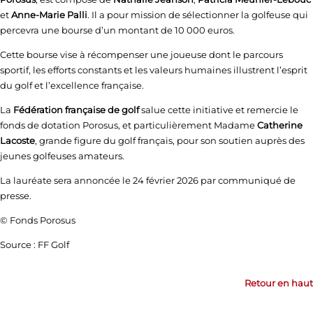
et
Anne-Marie Palli
. Il a pour mission de sélectionner la golfeuse qui
percevra une bourse d’un montant de 10 000 euros.
Cette bourse vise à récompenser une joueuse dont le parcours
sportif, les efforts constants et les valeurs humaines illustrent l’esprit
du golf et l’excellence française.
La
Fédération française de golf
salue cette initiative et remercie le
fonds de dotation Porosus, et particulièrement Madame
Catherine
Lacoste
, grande figure du golf français, pour son soutien auprès des
jeunes golfeuses amateurs.
La lauréate sera annoncée le 24 février 2026 par communiqué de
presse.
© Fonds Porosus
Source : FF Golf
Retour en haut