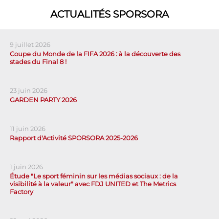
ACTUALITÉS SPORSORA
9 juillet 2026
Coupe du Monde de la FIFA 2026 : à la découverte des
stades du Final 8 !
23 juin 2026
GARDEN PARTY 2026
11 juin 2026
Rapport d'Activité SPORSORA 2025-2026
1 juin 2026
Étude "Le sport féminin sur les médias sociaux : de la
visibilité à la valeur" avec FDJ UNITED et The Metrics
Factory