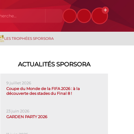
LES TROPHÉES SPORSORA
ACTUALITÉS SPORSORA
9 juillet 2026
Coupe du Monde de la FIFA 2026 : à la
découverte des stades du Final 8 !
23 juin 2026
GARDEN PARTY 2026