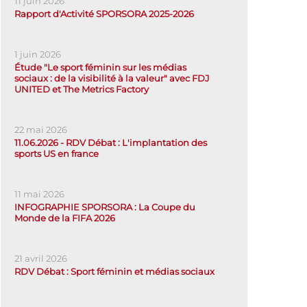
11 juin 2026
Rapport d'Activité SPORSORA 2025-2026
1 juin 2026
Étude "Le sport féminin sur les médias
sociaux : de la visibilité à la valeur" avec FDJ
UNITED et The Metrics Factory
22 mai 2026
11.06.2026 - RDV Débat : L'implantation des
sports US en france
11 mai 2026
INFOGRAPHIE SPORSORA : La Coupe du
Monde de la FIFA 2026
21 avril 2026
RDV Débat : Sport féminin et médias sociaux