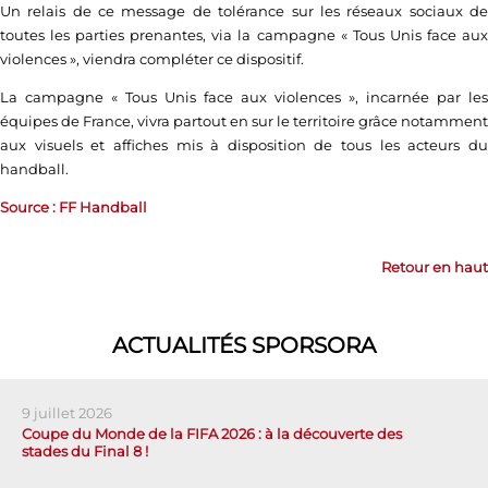
Un relais de ce message de tolérance sur les réseaux sociaux de
toutes les parties prenantes, via la campagne « Tous Unis face aux
violences », viendra compléter ce dispositif.
La campagne « Tous Unis face aux violences », incarnée par les
équipes de France, vivra partout en sur le territoire grâce notamment
aux visuels et affiches mis à disposition de tous les acteurs du
handball.
Source : FF Handball
Retour en haut
ACTUALITÉS SPORSORA
9 juillet 2026
Coupe du Monde de la FIFA 2026 : à la découverte des
stades du Final 8 !