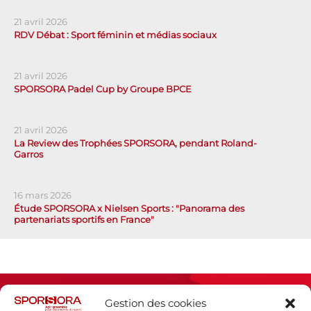
21 avril 2026
RDV Débat : Sport féminin et médias sociaux
21 avril 2026
SPORSORA Padel Cup by Groupe BPCE
21 avril 2026
La Review des Trophées SPORSORA, pendant Roland-
Garros
16 mars 2026
Étude SPORSORA x Nielsen Sports : "Panorama des
partenariats sportifs en France"
Gestion des cookies