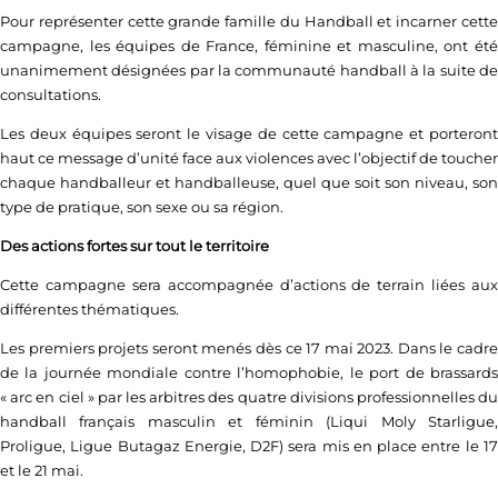
Pour représenter cette grande famille du Handball et incarner cette
campagne, les équipes de France, féminine et masculine, ont été
unanimement désignées par la communauté handball à la suite de
consultations.
Les deux équipes seront le visage de cette campagne et porteront
haut ce message d’unité face aux violences avec l’objectif de toucher
chaque handballeur et handballeuse, quel que soit son niveau, son
type de pratique, son sexe ou sa région.
Des actions fortes sur tout le territoire
Cette campagne sera accompagnée d’actions de terrain liées aux
différentes thématiques.
Les premiers projets seront menés dès ce 17 mai 2023. Dans le cadre
de la journée mondiale contre l’homophobie, le port de brassards
« arc en ciel » par les arbitres des quatre divisions professionnelles du
handball français masculin et féminin (Liqui Moly Starligue,
Proligue, Ligue Butagaz Energie, D2F) sera mis en place entre le 17
et le 21 mai.