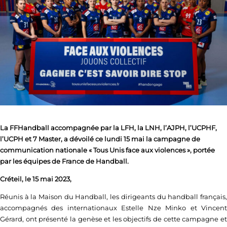
La FFHandball accompagnée par la LFH, la LNH, l’AJPH, l’UCPHF,
l’UCPH et 7 Master, a dévoilé ce lundi 15 mai la campagne de
communication nationale « Tous Unis face aux violences », portée
par les équipes de France de Handball.
Créteil, le 15 mai 2023,
Réunis à la Maison du Handball, les dirigeants du handball français,
accompagnés des internationaux Estelle Nze Minko et Vincent
Gérard, ont présenté la genèse et les objectifs de cette campagne et