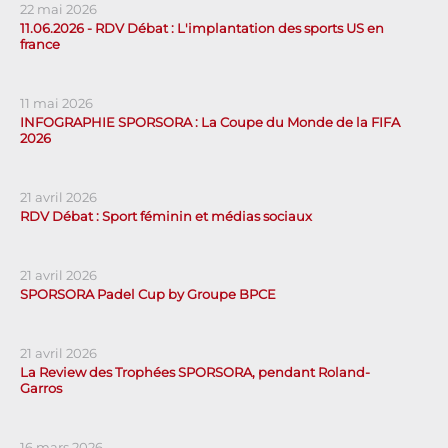
22 mai 2026
11.06.2026 - RDV Débat : L'implantation des sports US en
france
11 mai 2026
INFOGRAPHIE SPORSORA : La Coupe du Monde de la FIFA
2026
21 avril 2026
RDV Débat : Sport féminin et médias sociaux
21 avril 2026
SPORSORA Padel Cup by Groupe BPCE
21 avril 2026
La Review des Trophées SPORSORA, pendant Roland-
Garros
16 mars 2026