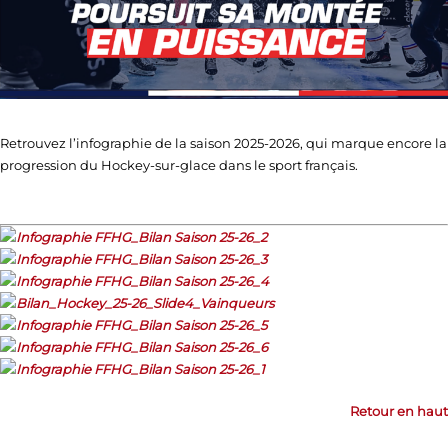
Retrouvez l’infographie de la saison 2025-2026, qui marque encore la
progression du Hockey-sur-glace dans le sport français.
Retour en haut