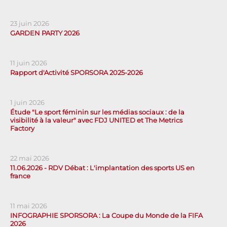
23 juin 2026
GARDEN PARTY 2026
11 juin 2026
Rapport d'Activité SPORSORA 2025-2026
1 juin 2026
Étude "Le sport féminin sur les médias sociaux : de la
visibilité à la valeur" avec FDJ UNITED et The Metrics
Factory
22 mai 2026
11.06.2026 - RDV Débat : L'implantation des sports US en
france
11 mai 2026
INFOGRAPHIE SPORSORA : La Coupe du Monde de la FIFA
2026