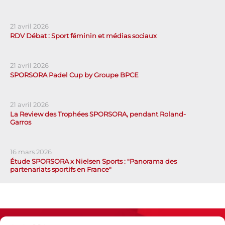
21 avril 2026
RDV Débat : Sport féminin et médias sociaux
21 avril 2026
SPORSORA Padel Cup by Groupe BPCE
21 avril 2026
La Review des Trophées SPORSORA, pendant Roland-
Garros
16 mars 2026
Étude SPORSORA x Nielsen Sports : "Panorama des
partenariats sportifs en France"