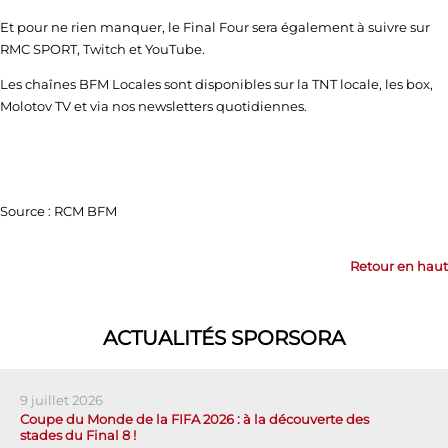
Et pour ne rien manquer, le Final Four sera également à suivre sur
RMC SPORT, Twitch et YouTube.
Les chaînes BFM Locales sont disponibles sur la TNT locale, les box,
Molotov TV et via nos newsletters quotidiennes.
Source : RCM BFM
Retour en haut
ACTUALITÉS SPORSORA
9 juillet 2026
Coupe du Monde de la FIFA 2026 : à la découverte des
stades du Final 8 !