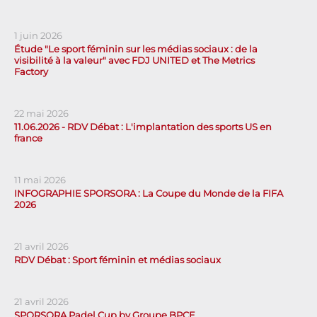
1 juin 2026
Étude "Le sport féminin sur les médias sociaux : de la
visibilité à la valeur" avec FDJ UNITED et The Metrics
Factory
22 mai 2026
11.06.2026 - RDV Débat : L'implantation des sports US en
france
11 mai 2026
INFOGRAPHIE SPORSORA : La Coupe du Monde de la FIFA
2026
21 avril 2026
RDV Débat : Sport féminin et médias sociaux
21 avril 2026
SPORSORA Padel Cup by Groupe BPCE