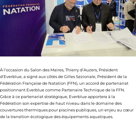
À l’occasion du Salon des Maires, Thierry d’Auzers, Président
d’Everblue, a signé aux côtés de Gilles Sezionale, Président de la
Fédération Française de Natation (FFN), un accord de partenariat
positionnant Everblue comme Partenaire Technique de la FFN.
Grâce à ce partenariat stratégique, Everblue apportera à la
Fédération son expertise de haut niveau dans le domaine des
couvertures thermiques pour piscines publiques, un enjeu au cœur
de la transition écologique des équipements aquatiques.