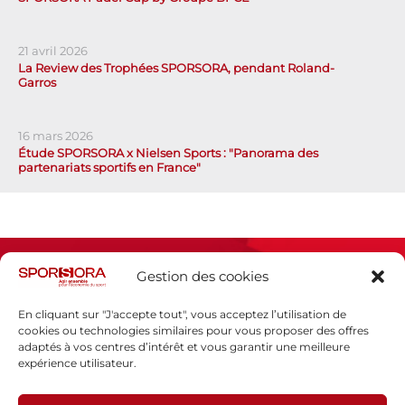
21 avril 2026
La Review des Trophées SPORSORA, pendant Roland-
Garros
16 mars 2026
Étude SPORSORA x Nielsen Sports : "Panorama des
partenariats sportifs en France"
Gestion des cookies
En cliquant sur "J'accepte tout", vous acceptez l’utilisation de
cookies ou technologies similaires pour vous proposer des offres
adaptés à vos centres d’intérêt et vous garantir une meilleure
Espace presse
expérience utilisateur.
Mentions légales
Politique de confidentialité