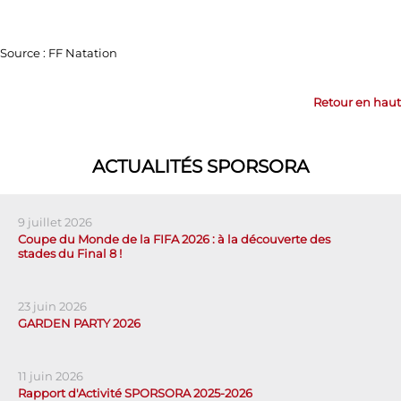
Source : FF Natation
Retour en haut
ACTUALITÉS SPORSORA
9 juillet 2026
Coupe du Monde de la FIFA 2026 : à la découverte des
stades du Final 8 !
23 juin 2026
GARDEN PARTY 2026
11 juin 2026
Rapport d'Activité SPORSORA 2025-2026