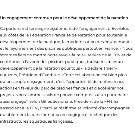
Un engagement commun pour le développement de la natation
Ce partenariat témoigne également de l’engagement d’Everblue
aux côtés de la Fédération Française de Natation pour soutenir le
développement de la pratique, la modernisation des équipements
et le rayonnement des piscines publiques partout en France. « Nous
sommes fiers de mettre notre savoir-faire au service de la FFN et de
contribuer à l’avenir des piscines publiques, indispensables au
développement de la natation pour tous », a déclaré Thierry
d’Auzers, Président d’Everblue. “Cette collaboration est bien plus
qu’un simple engagement : c’est l’opportunité de renforcer nos
actions en faveur du parc de piscines français et d’accélérer nos
projets. Nous sommes ravis de pouvoir compter sur un partenaire
aussi engagé”, selon Gilles Sezionale, Président de la FFN. En
s’associant à la FFN, Everblue réaffirme sa volonté d’accompagner
durablement la transformation écologique et technique des
infrastructures aquatiques françaises.