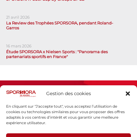
21 avril 2026
La Review des Trophées SPORSORA, pendant Roland-
Garros
16 mars 2026
Étude SPORSORA x Nielsen Sports : "Panorama des
partenariats sportifs en France"
Gestion des cookies
En cliquant sur "J'accepte tout", vous acceptez l’utilisation de
cookies ou technologies similaires pour vous proposer des offres
adaptés à vos centres d’intérêt et vous garantir une meilleure
Espace presse
expérience utilisateur.
Mentions légales
Politique de confidentialité