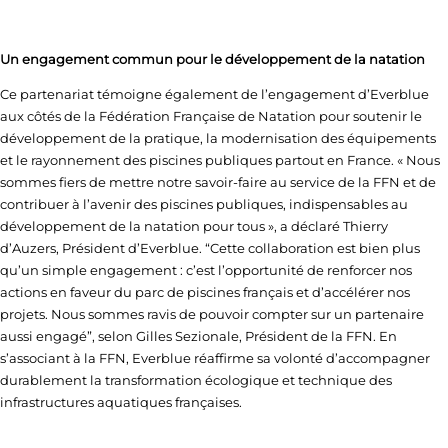
Un engagement commun pour le développement de la natation
Ce partenariat témoigne également de l’engagement d’Everblue
aux côtés de la Fédération Française de Natation pour soutenir le
développement de la pratique, la modernisation des équipements
et le rayonnement des piscines publiques partout en France. « Nous
sommes fiers de mettre notre savoir-faire au service de la FFN et de
contribuer à l’avenir des piscines publiques, indispensables au
développement de la natation pour tous », a déclaré Thierry
d’Auzers, Président d’Everblue. “Cette collaboration est bien plus
qu’un simple engagement : c’est l’opportunité de renforcer nos
actions en faveur du parc de piscines français et d’accélérer nos
projets. Nous sommes ravis de pouvoir compter sur un partenaire
aussi engagé”, selon Gilles Sezionale, Président de la FFN. En
s’associant à la FFN, Everblue réaffirme sa volonté d’accompagner
durablement la transformation écologique et technique des
infrastructures aquatiques françaises.