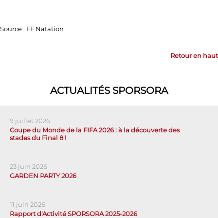
Source : FF Natation
Retour en haut
ACTUALITÉS SPORSORA
9 juillet 2026
Coupe du Monde de la FIFA 2026 : à la découverte des
stades du Final 8 !
23 juin 2026
GARDEN PARTY 2026
11 juin 2026
Rapport d'Activité SPORSORA 2025-2026