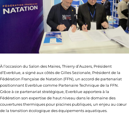
À l’occasion du Salon des Maires, Thierry d’Auzers, Président
d’Everblue, a signé aux côtés de Gilles Sezionale, Président de la
Fédération Française de Natation (FFN), un accord de partenariat
positionnant Everblue comme Partenaire Technique de la FFN.
Grâce à ce partenariat stratégique, Everblue apportera à la
Fédération son expertise de haut niveau dans le domaine des
couvertures thermiques pour piscines publiques, un enjeu au cœur
de la transition écologique des équipements aquatiques.