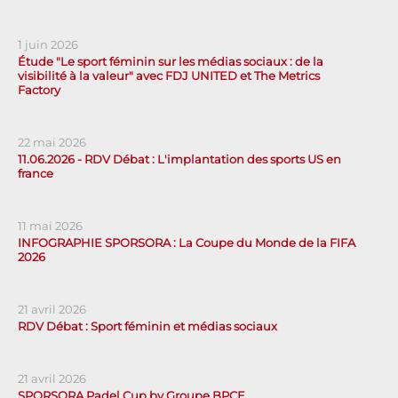
1 juin 2026
Étude "Le sport féminin sur les médias sociaux : de la
visibilité à la valeur" avec FDJ UNITED et The Metrics
Factory
22 mai 2026
11.06.2026 - RDV Débat : L'implantation des sports US en
france
11 mai 2026
INFOGRAPHIE SPORSORA : La Coupe du Monde de la FIFA
2026
21 avril 2026
RDV Débat : Sport féminin et médias sociaux
21 avril 2026
SPORSORA Padel Cup by Groupe BPCE