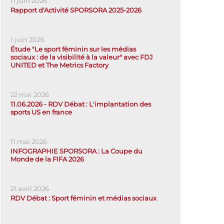
11 juin 2026
Rapport d'Activité SPORSORA 2025-2026
1 juin 2026
Étude "Le sport féminin sur les médias
sociaux : de la visibilité à la valeur" avec FDJ
UNITED et The Metrics Factory
22 mai 2026
11.06.2026 - RDV Débat : L'implantation des
sports US en france
11 mai 2026
INFOGRAPHIE SPORSORA : La Coupe du
Monde de la FIFA 2026
21 avril 2026
RDV Débat : Sport féminin et médias sociaux