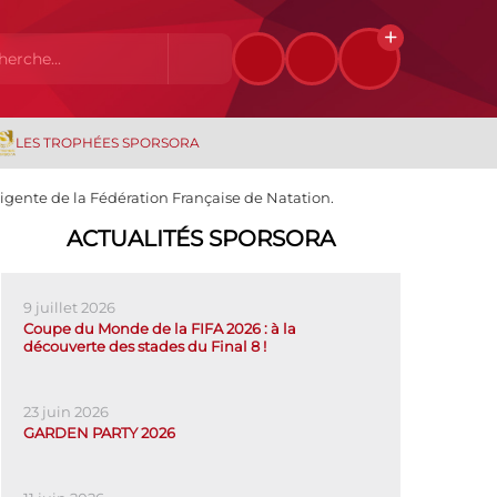
LES TROPHÉES SPORSORA
ligente de la Fédération Française de Natation.
ACTUALITÉS SPORSORA
9 juillet 2026
Coupe du Monde de la FIFA 2026 : à la
découverte des stades du Final 8 !
23 juin 2026
GARDEN PARTY 2026