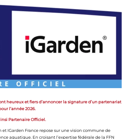
nt heureux et fiers d’annoncer la signature d’un partenariat
pour l’année 2026.
nsi Partenaire Officiel.
ion et IGarden France repose sur une vision commune de
ence aquatique. En croisant l’expertise fédérale de la FFN