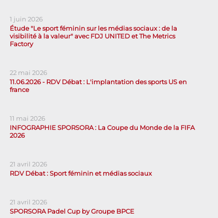
1 juin 2026
Étude "Le sport féminin sur les médias sociaux : de la
visibilité à la valeur" avec FDJ UNITED et The Metrics
Factory
22 mai 2026
11.06.2026 - RDV Débat : L'implantation des sports US en
france
11 mai 2026
INFOGRAPHIE SPORSORA : La Coupe du Monde de la FIFA
2026
21 avril 2026
RDV Débat : Sport féminin et médias sociaux
21 avril 2026
SPORSORA Padel Cup by Groupe BPCE