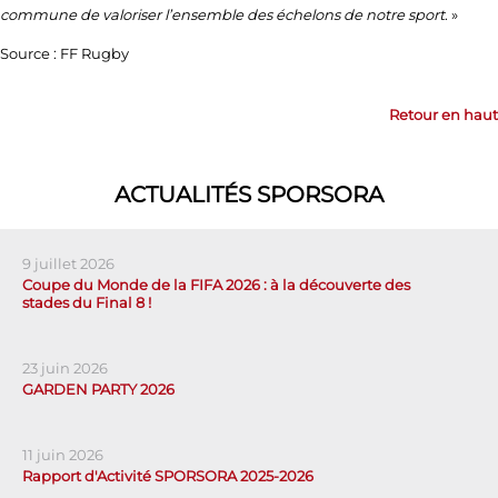
commune de valoriser l’ensemble des échelons de notre sport
. »
Source : FF Rugby
Retour en haut
ACTUALITÉS SPORSORA
9 juillet 2026
Coupe du Monde de la FIFA 2026 : à la découverte des
stades du Final 8 !
23 juin 2026
GARDEN PARTY 2026
11 juin 2026
Rapport d'Activité SPORSORA 2025-2026