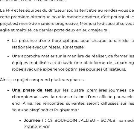
La FFR et les équipes du diffuseur souhaitent être au rendez-vous de
cette première historique pour le monde amateur, c’est pourquoi le
projet est mené de manière progressive. Même si le dispositif se veut
agile et maîtrisé, ce dernier porte deux enjeux majeurs :
La présence d’une fibre optique pour chaque terrain de la
Nationale avec un réseau sûr et testé ;
Une approche métier sur la manière de réaliser, de former les
équipes mobilisées et d’ouvrir une plateforme de streaming
rodée avec une expérience optimisée pour ses utilisateurs.
Ainsi, ce projet comprend plusieurs phases :
Une phase de test
sur les quatre premières journées d
championnat avec la retransmission d’une affiche par week-
end. Ainsi, les rencontres suivantes seront diffusées sur les
Youtube MagSport et Rugbyrama :
Journée 1 :
CS BOURGOIN JALLIEU – SC ALBI, samedi
23/08 à 19h00