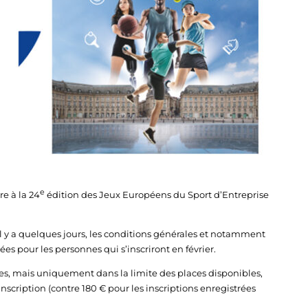
e
re à la 24
édition des Jeux Européens du Sport d’Entreprise
il y a quelques jours, les conditions générales et notamment
 pour les personnes qui s’inscriront en février.
ises, mais uniquement dans la limite des places disponibles,
’inscription (contre 180 € pour les inscriptions enregistrées