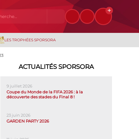
LES TROPHÉES SPORSORA
23
ACTUALITÉS SPORSORA
9 juillet 2026
Coupe du Monde de la FIFA 2026 : à la
découverte des stades du Final 8 !
23 juin 2026
GARDEN PARTY 2026