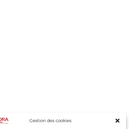
Gestion des cookies