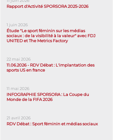
11 juin 2026
Rapport d'Activité SPORSORA 2025-2026
1 juin 2026
Étude "Le sport féminin sur les médias
sociaux : de la visibilité à la valeur" avec FDJ
UNITED et The Metrics Factory
22 mai 2026
11.06.2026 - RDV Débat : L'implantation des
sports US en france
11 mai 2026
INFOGRAPHIE SPORSORA : La Coupe du
Monde de la FIFA 2026
21 avril 2026
RDV Débat : Sport féminin et médias sociaux