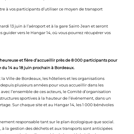
re à vos participants d’utiliser ce moyen de transport
i 13 juin à l’aéroport et à la gare Saint-Jean et seront
us guider vers le Hangar 14, où vous pourrez récupérer vos
eureuse et fière d’accueillir près de 8 000 participants pour
 du 14 au 18 juin prochain à Bordeaux.
a Ville de Bordeaux, les hôteliers et les organisations
 depuis plusieurs années pour vous accueillir dans les
 avec l’ensemble de ces acteurs, le Comité d’organisation
structures sportives à la hauteur de l’événement, dans un
rtage. Sur chaque site et au Hangar 14, les 1 000 bénévoles
nement responsable tant sur le plan écologique que social.
 à la gestion des déchets et aux transports sont anticipées