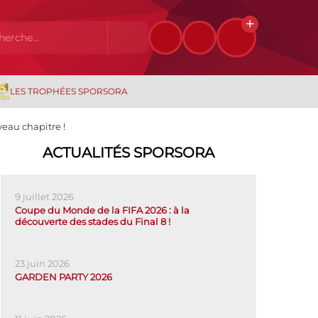
LES TROPHÉES SPORSORA
eau chapitre !
ACTUALITÉS SPORSORA
9 juillet 2026
Coupe du Monde de la FIFA 2026 : à la
découverte des stades du Final 8 !
23 juin 2026
GARDEN PARTY 2026