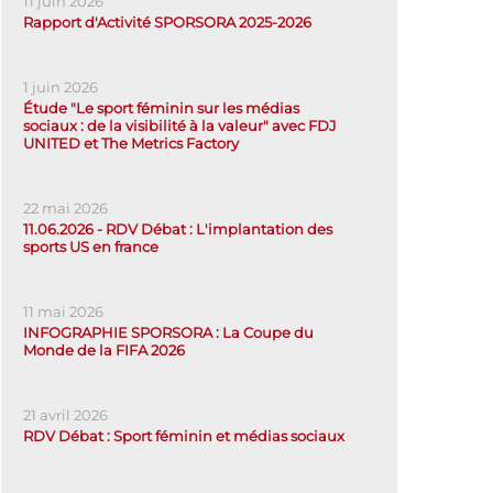
11 juin 2026
Rapport d'Activité SPORSORA 2025-2026
1 juin 2026
Étude "Le sport féminin sur les médias
sociaux : de la visibilité à la valeur" avec FDJ
UNITED et The Metrics Factory
22 mai 2026
11.06.2026 - RDV Débat : L'implantation des
sports US en france
11 mai 2026
INFOGRAPHIE SPORSORA : La Coupe du
Monde de la FIFA 2026
21 avril 2026
RDV Débat : Sport féminin et médias sociaux