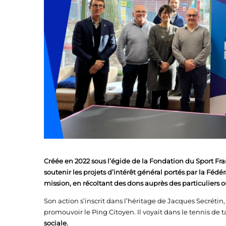
Créée en 2022 sous l’égide de la Fondation du Sport Fra
soutenir les projets d’intérêt général portés par la Fédé
mission, en récoltant des dons auprès des particuliers o
Son action s’inscrit dans l’héritage de Jacques Secréti
promouvoir le Ping Citoyen. Il voyait dans le tennis de 
sociale.