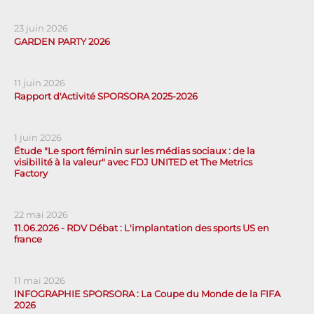
23 juin 2026
GARDEN PARTY 2026
11 juin 2026
Rapport d'Activité SPORSORA 2025-2026
1 juin 2026
Étude "Le sport féminin sur les médias sociaux : de la
visibilité à la valeur" avec FDJ UNITED et The Metrics
Factory
22 mai 2026
11.06.2026 - RDV Débat : L'implantation des sports US en
france
11 mai 2026
INFOGRAPHIE SPORSORA : La Coupe du Monde de la FIFA
2026