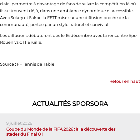
clair : permettre à davantage de fans de suivre la compétition là où
ils se trouvent déjà, dans une ambiance dynamique et accessible.
Avec Solary et Sakor, la FFTT mise sur une diffusion proche de la
communauté, portée par un style naturel et convivial.
Les diffusions débuteront dès le 16 décembre avec la rencontre Spo
Rouen vs CTT Bruille.
Source : FF Tennis de Table
Retour en haut
ACTUALITÉS SPORSORA
9 juillet 2026
Coupe du Monde de la FIFA 2026 : à la découverte des
stades du Final 8 !