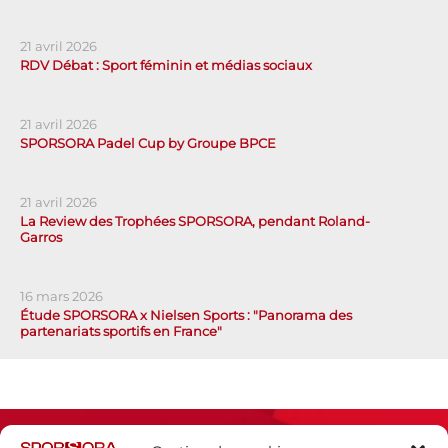
21 avril 2026
RDV Débat : Sport féminin et médias sociaux
21 avril 2026
SPORSORA Padel Cup by Groupe BPCE
21 avril 2026
La Review des Trophées SPORSORA, pendant Roland-
Garros
16 mars 2026
Étude SPORSORA x Nielsen Sports : "Panorama des
partenariats sportifs en France"