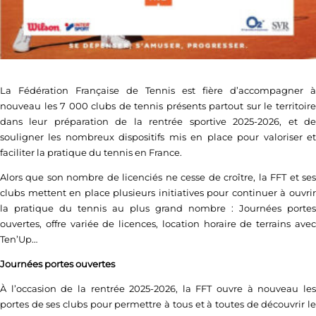
La Fédération Française de Tennis est fière d’accompagner à
nouveau les 7 000 clubs de tennis présents partout sur le territoire
dans leur préparation de la rentrée sportive 2025-2026, et de
souligner les nombreux dispositifs mis en place pour valoriser et
faciliter la pratique du tennis en France.
Alors que son nombre de licenciés ne cesse de croître, la FFT et ses
clubs mettent en place plusieurs initiatives pour continuer à ouvrir
la pratique du tennis au plus grand nombre : Journées portes
ouvertes, offre variée de licences, location horaire de terrains avec
Ten’Up…
Journées portes ouvertes
À l’occasion de la rentrée 2025-2026, la FFT ouvre à nouveau les
portes de ses clubs pour permettre à tous et à toutes de découvrir le