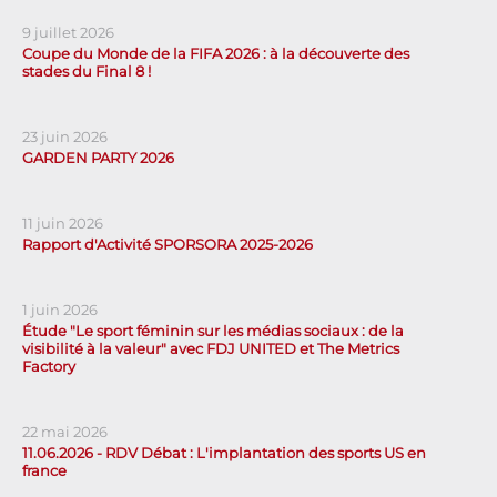
9 juillet 2026
Coupe du Monde de la FIFA 2026 : à la découverte des
stades du Final 8 !
23 juin 2026
GARDEN PARTY 2026
11 juin 2026
Rapport d'Activité SPORSORA 2025-2026
1 juin 2026
Étude "Le sport féminin sur les médias sociaux : de la
visibilité à la valeur" avec FDJ UNITED et The Metrics
Factory
22 mai 2026
11.06.2026 - RDV Débat : L'implantation des sports US en
france