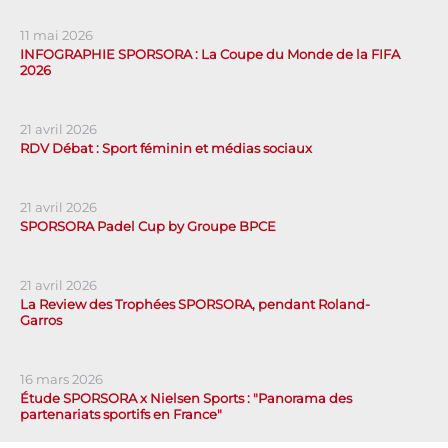
11 mai 2026
INFOGRAPHIE SPORSORA : La Coupe du Monde de la FIFA
2026
21 avril 2026
RDV Débat : Sport féminin et médias sociaux
21 avril 2026
SPORSORA Padel Cup by Groupe BPCE
21 avril 2026
La Review des Trophées SPORSORA, pendant Roland-
Garros
16 mars 2026
Étude SPORSORA x Nielsen Sports : "Panorama des
partenariats sportifs en France"