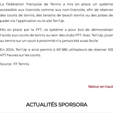
La Fédération Française de Tennis a mis en place un système
accessible aux licenciés comme aux non-licenciés, afin de réserver
des courts de tennis, des terrains de beach tennis ou des pistes de
padel via l’application ou le site Ten’Up.
Mis en place par la FFT, ce système a pour but de démocratiser
l’accès aux courts de tennis au sein des clubs FFT. Avec Ten’Up, jouer
au tennis sur un court à proximité n’a jamais été aussi facile.
En 2024, Ten’Up a ainsi permis à 69 586 utilisateurs de réserver 165
477 heures sur les courts.
Source : FF Tennis
Retour en haut
ACTUALITÉS SPORSORA