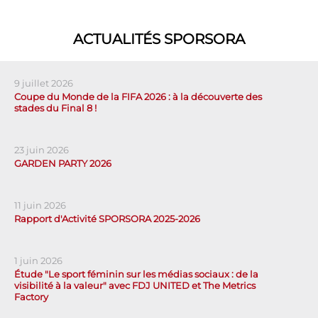
ACTUALITÉS SPORSORA
9 juillet 2026
Coupe du Monde de la FIFA 2026 : à la découverte des
stades du Final 8 !
23 juin 2026
GARDEN PARTY 2026
11 juin 2026
Rapport d'Activité SPORSORA 2025-2026
1 juin 2026
Étude "Le sport féminin sur les médias sociaux : de la
visibilité à la valeur" avec FDJ UNITED et The Metrics
Factory