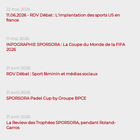
22 mai 2026
11.06.2026 - RDV Débat : L'implantation des sports US en
france
11 mai 2026
INFOGRAPHIE SPORSORA : La Coupe du Monde de la FIFA
2026
21 avril 2026
RDV Débat : Sport féminin et médias sociaux
21 avril 2026
SPORSORA Padel Cup by Groupe BPCE
21 avril 2026
La Review des Trophées SPORSORA, pendant Roland-
Garros