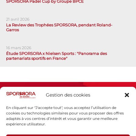
SPORSORA Padel Cup by Groupe BPCE
21 avril 2026
La Review des Trophées SPORSORA, pendant Roland-
Garros
16 mars 2026
Étude SPORSORA x Nielsen Sports : "Panorama des
partenariats sportifs en France"
Gestion des cookies
En cliquant sur "J'accepte tout", vous acceptez l’utilisation de
cookies ou technologies similaires pour vous proposer des offres
adaptés à vos centres d’intérêt et vous garantir une meilleure
Espace presse
expérience utilisateur.
Mentions légales
Politique de confidentialité